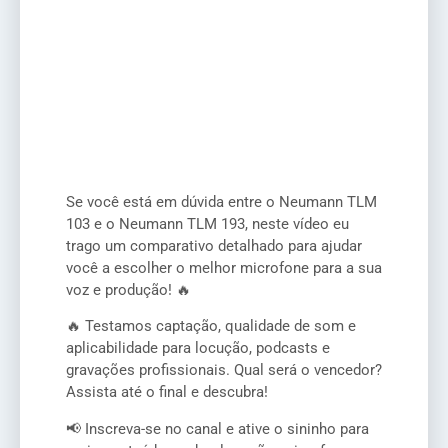
Se você está em dúvida entre o Neumann TLM
103 e o Neumann TLM 193, neste vídeo eu
trago um comparativo detalhado para ajudar
você a escolher o melhor microfone para a sua
voz e produção! 🔥
🔥 Testamos captação, qualidade de som e
aplicabilidade para locução, podcasts e
gravações profissionais. Qual será o vencedor?
Assista até o final e descubra!
📢 Inscreva-se no canal e ative o sininho para