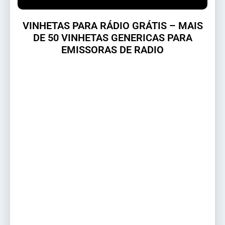
VINHETAS PARA RÁDIO GRÁTIS – MAIS
DE 50 VINHETAS GENERICAS PARA
EMISSORAS DE RADIO