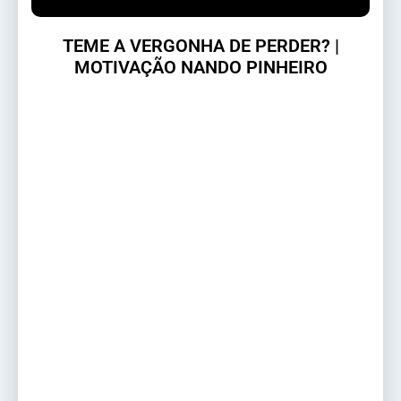
TEME A VERGONHA DE PERDER? |
MOTIVAÇÃO NANDO PINHEIRO