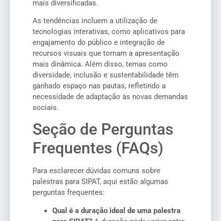
mais diversificadas.
As tendências incluem a utilização de
tecnologias interativas, como aplicativos para
engajamento do público e integração de
recursos visuais que tornam a apresentação
mais dinâmica. Além disso, temas como
diversidade, inclusão e sustentabilidade têm
ganhado espaço nas pautas, refletindo a
necessidade de adaptação às novas demandas
sociais.
Seção de Perguntas
Frequentes (FAQs)
Para esclarecer dúvidas comuns sobre
palestras para SIPAT, aqui estão algumas
perguntas frequentes:
Qual é a duração ideal de uma palestra