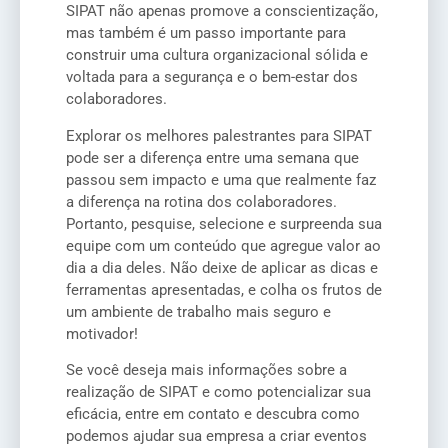
SIPAT não apenas promove a conscientização,
mas também é um passo importante para
construir uma cultura organizacional sólida e
voltada para a segurança e o bem-estar dos
colaboradores.
Explorar os melhores palestrantes para SIPAT
pode ser a diferença entre uma semana que
passou sem impacto e uma que realmente faz
a diferença na rotina dos colaboradores.
Portanto, pesquise, selecione e surpreenda sua
equipe com um conteúdo que agregue valor ao
dia a dia deles. Não deixe de aplicar as dicas e
ferramentas apresentadas, e colha os frutos de
um ambiente de trabalho mais seguro e
motivador!
Se você deseja mais informações sobre a
realização de SIPAT e como potencializar sua
eficácia, entre em contato e descubra como
podemos ajudar sua empresa a criar eventos