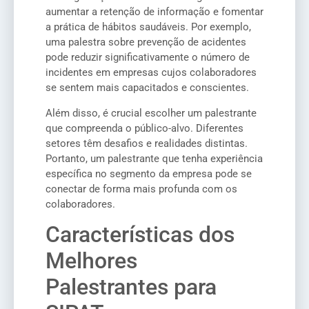
aumentar a retenção de informação e fomentar
a prática de hábitos saudáveis. Por exemplo,
uma palestra sobre prevenção de acidentes
pode reduzir significativamente o número de
incidentes em empresas cujos colaboradores
se sentem mais capacitados e conscientes.
Além disso, é crucial escolher um palestrante
que compreenda o público-alvo. Diferentes
setores têm desafios e realidades distintas.
Portanto, um palestrante que tenha experiência
específica no segmento da empresa pode se
conectar de forma mais profunda com os
colaboradores.
Características dos
Melhores
Palestrantes para