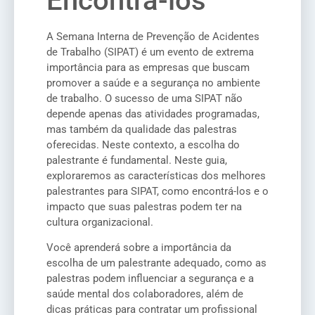
Encontrá-los
A Semana Interna de Prevenção de Acidentes
de Trabalho (SIPAT) é um evento de extrema
importância para as empresas que buscam
promover a saúde e a segurança no ambiente
de trabalho. O sucesso de uma SIPAT não
depende apenas das atividades programadas,
mas também da qualidade das palestras
oferecidas. Neste contexto, a escolha do
palestrante é fundamental. Neste guia,
exploraremos as características dos melhores
palestrantes para SIPAT, como encontrá-los e o
impacto que suas palestras podem ter na
cultura organizacional.
Você aprenderá sobre a importância da
escolha de um palestrante adequado, como as
palestras podem influenciar a segurança e a
saúde mental dos colaboradores, além de
dicas práticas para contratar um profissional