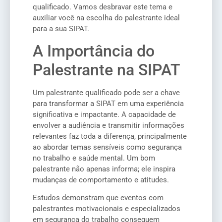
qualificado. Vamos desbravar este tema e
auxiliar você na escolha do palestrante ideal
para a sua SIPAT.
A Importância do
Palestrante na SIPAT
Um palestrante qualificado pode ser a chave
para transformar a SIPAT em uma experiência
significativa e impactante. A capacidade de
envolver a audiência e transmitir informações
relevantes faz toda a diferença, principalmente
ao abordar temas sensíveis como segurança
no trabalho e saúde mental. Um bom
palestrante não apenas informa; ele inspira
mudanças de comportamento e atitudes.
Estudos demonstram que eventos com
palestrantes motivacionais e especializados
em segurança do trabalho conseguem