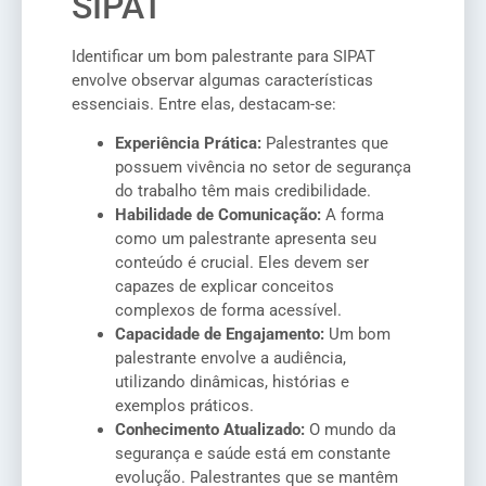
SIPAT
Identificar um bom palestrante para SIPAT
envolve observar algumas características
essenciais. Entre elas, destacam-se:
Experiência Prática:
Palestrantes que
possuem vivência no setor de segurança
do trabalho têm mais credibilidade.
Habilidade de Comunicação:
A forma
como um palestrante apresenta seu
conteúdo é crucial. Eles devem ser
capazes de explicar conceitos
complexos de forma acessível.
Capacidade de Engajamento:
Um bom
palestrante envolve a audiência,
utilizando dinâmicas, histórias e
exemplos práticos.
Conhecimento Atualizado:
O mundo da
segurança e saúde está em constante
evolução. Palestrantes que se mantêm