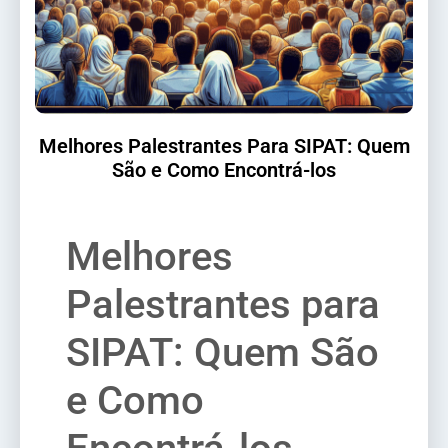
Melhores Palestrantes Para SIPAT: Quem
São e Como Encontrá-los
Melhores
Palestrantes para
SIPAT: Quem São
e Como