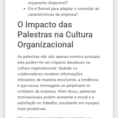
orçamento disponível?
Ele é flexível para adaptar o conteúdo às
características da empresa?
O Impacto das
Palestras na Cultura
Organizacional
As palestras não são apenas eventos pontuais;
elas podem ter um impacto duradouro na
cultura organizacional. Quando os
colaboradores recebem informações
relevantes de maneira envolvente, a tendência
é que essas mensagens se perpetuem no
cotidiano da empresa. Além disso, palestras
motivacionais podem aumentar a moral e a
satisfação no trabalho, resultando em equipes
mais produtivas.