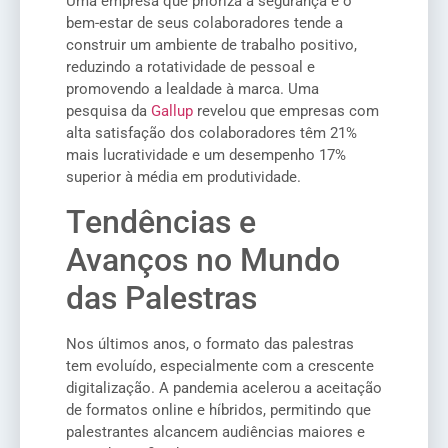
Uma empresa que prioriza a segurança e o
bem-estar de seus colaboradores tende a
construir um ambiente de trabalho positivo,
reduzindo a rotatividade de pessoal e
promovendo a lealdade à marca. Uma
pesquisa da
Gallup
revelou que empresas com
alta satisfação dos colaboradores têm 21%
mais lucratividade e um desempenho 17%
superior à média em produtividade.
Tendências e
Avanços no Mundo
das Palestras
Nos últimos anos, o formato das palestras
tem evoluído, especialmente com a crescente
digitalização. A pandemia acelerou a aceitação
de formatos online e híbridos, permitindo que
palestrantes alcancem audiências maiores e