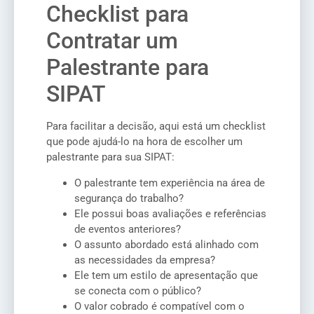
Checklist para
Contratar um
Palestrante para
SIPAT
Para facilitar a decisão, aqui está um checklist
que pode ajudá-lo na hora de escolher um
palestrante para sua SIPAT:
O palestrante tem experiência na área de
segurança do trabalho?
Ele possui boas avaliações e referências
de eventos anteriores?
O assunto abordado está alinhado com
as necessidades da empresa?
Ele tem um estilo de apresentação que
se conecta com o público?
O valor cobrado é compatível com o