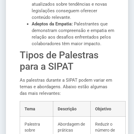
atualizados sobre tendências e novas
legislações conseguem oferecer
conteúdo relevante.
Adeptos da Empatia:
Palestrantes que
demonstram compreensão e empatia em
relação aos desafios enfrentados pelos
colaboradores têm maior impacto.
Tipos de Palestras
para a SIPAT
As palestras durante a SIPAT podem variar em
temas e abordagens. Abaixo estão algumas
das mais relevantes:
Tema
Descrição
Objetivo
Palestra
Abordagem de
Reduzir o
sobre
práticas
número de