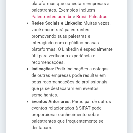
plataformas que conectam empresas a
palestrantes. Exemplos incluem
Palestrantes.com.br
e
Brasil Palestras
.
Redes Sociais e LinkedIn:
Muitas vezes,
você encontrará palestrantes
promovendo suas palestras e
interagindo com o público nessas
plataformas. O LinkedIn é especialmente
útil para verificar a experiência e
recomendações.
Indicações:
Pedir indicações a colegas
de outras empresas pode resultar em
boas recomendações de profissionais
que já se destacaram em eventos
semelhantes.
Eventos Anteriores:
Participar de outros
eventos relacionados à SIPAT pode
proporcionar conhecimento sobre
palestrantes que frequentemente se
destacam.