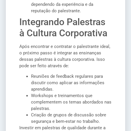
dependendo da experiência e da
reputação do palestrante.
Integrando Palestras
à Cultura Corporativa
Após encontrar e contratar o palestrante ideal,
o próximo passo é integrar as ensinanças
dessas palestras à cultura corporativa. Isso
pode ser feito através de:
Reuniões de feedback regulares para
discutir como aplicar as informações
aprendidas.
Workshops e treinamentos que
complementem os temas abordados nas
palestras.
Criação de grupos de discussão sobre
segurança e bem-estar no trabalho.
Investir em palestras de qualidade durante a