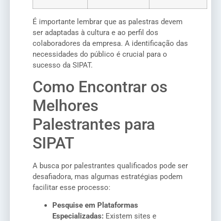
É importante lembrar que as palestras devem
ser adaptadas à cultura e ao perfil dos
colaboradores da empresa. A identificação das
necessidades do público é crucial para o
sucesso da SIPAT.
Como Encontrar os
Melhores
Palestrantes para
SIPAT
A busca por palestrantes qualificados pode ser
desafiadora, mas algumas estratégias podem
facilitar esse processo:
Pesquise em Plataformas
Especializadas:
Existem sites e