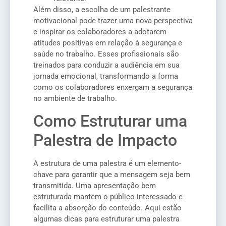
Além disso, a escolha de um palestrante
motivacional pode trazer uma nova perspectiva
e inspirar os colaboradores a adotarem
atitudes positivas em relação à segurança e
saúde no trabalho. Esses profissionais são
treinados para conduzir a audiência em sua
jornada emocional, transformando a forma
como os colaboradores enxergam a segurança
no ambiente de trabalho.
Como Estruturar uma
Palestra de Impacto
A estrutura de uma palestra é um elemento-
chave para garantir que a mensagem seja bem
transmitida. Uma apresentação bem
estruturada mantém o público interessado e
facilita a absorção do conteúdo. Aqui estão
algumas dicas para estruturar uma palestra