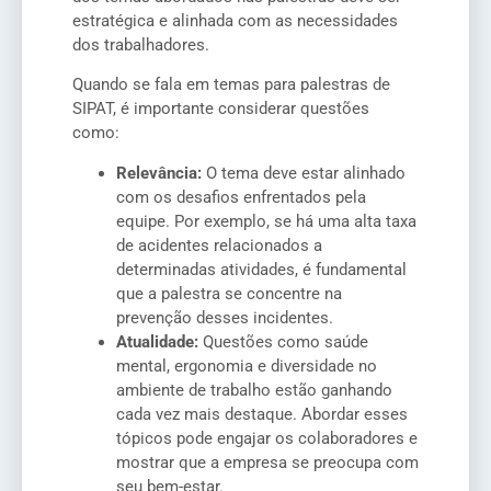
estratégica e alinhada com as necessidades
dos trabalhadores.
Quando se fala em temas para palestras de
SIPAT, é importante considerar questões
como:
Relevância:
O tema deve estar alinhado
com os desafios enfrentados pela
equipe. Por exemplo, se há uma alta taxa
de acidentes relacionados a
determinadas atividades, é fundamental
que a palestra se concentre na
prevenção desses incidentes.
Atualidade:
Questões como saúde
mental, ergonomia e diversidade no
ambiente de trabalho estão ganhando
cada vez mais destaque. Abordar esses
tópicos pode engajar os colaboradores e
mostrar que a empresa se preocupa com
seu bem-estar.