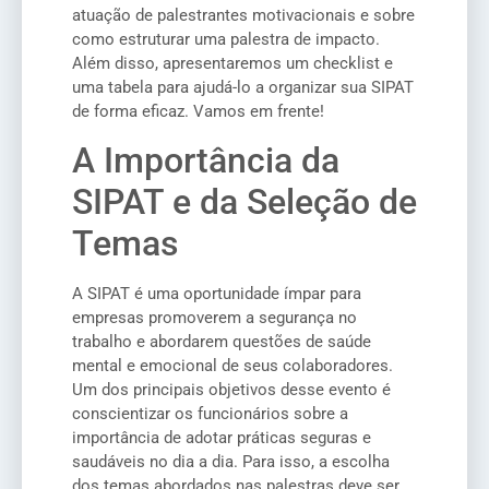
atuação de palestrantes motivacionais e sobre
como estruturar uma palestra de impacto.
Além disso, apresentaremos um checklist e
uma tabela para ajudá-lo a organizar sua SIPAT
de forma eficaz. Vamos em frente!
A Importância da
SIPAT e da Seleção de
Temas
A SIPAT é uma oportunidade ímpar para
empresas promoverem a segurança no
trabalho e abordarem questões de saúde
mental e emocional de seus colaboradores.
Um dos principais objetivos desse evento é
conscientizar os funcionários sobre a
importância de adotar práticas seguras e
saudáveis no dia a dia. Para isso, a escolha
dos temas abordados nas palestras deve ser