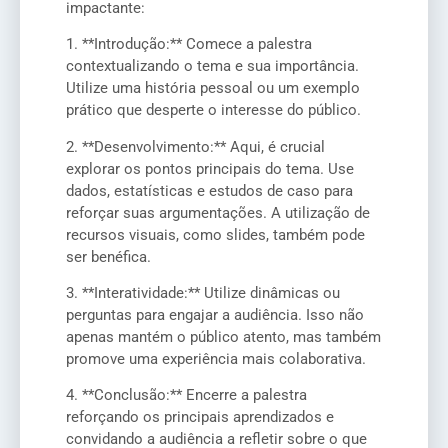
impactante:
1. **Introdução:** Comece a palestra
contextualizando o tema e sua importância.
Utilize uma história pessoal ou um exemplo
prático que desperte o interesse do público.
2. **Desenvolvimento:** Aqui, é crucial
explorar os pontos principais do tema. Use
dados, estatísticas e estudos de caso para
reforçar suas argumentações. A utilização de
recursos visuais, como slides, também pode
ser benéfica.
3. **Interatividade:** Utilize dinâmicas ou
perguntas para engajar a audiência. Isso não
apenas mantém o público atento, mas também
promove uma experiência mais colaborativa.
4. **Conclusão:** Encerre a palestra
reforçando os principais aprendizados e
convidando a audiência a refletir sobre o que