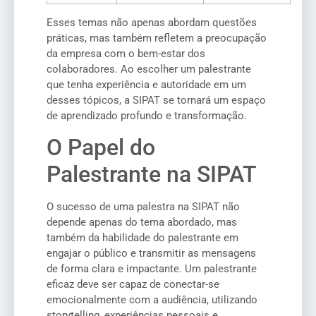
Esses temas não apenas abordam questões
práticas, mas também refletem a preocupação
da empresa com o bem-estar dos
colaboradores. Ao escolher um palestrante
que tenha experiência e autoridade em um
desses tópicos, a SIPAT se tornará um espaço
de aprendizado profundo e transformação.
O Papel do
Palestrante na SIPAT
O sucesso de uma palestra na SIPAT não
depende apenas do tema abordado, mas
também da habilidade do palestrante em
engajar o público e transmitir as mensagens
de forma clara e impactante. Um palestrante
eficaz deve ser capaz de conectar-se
emocionalmente com a audiência, utilizando
storytelling, experiências pessoais e