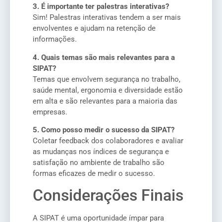
3. É importante ter palestras interativas?
Sim! Palestras interativas tendem a ser mais
envolventes e ajudam na retenção de
informações.
4. Quais temas são mais relevantes para a
SIPAT?
Temas que envolvem segurança no trabalho,
saúde mental, ergonomia e diversidade estão
em alta e são relevantes para a maioria das
empresas.
5. Como posso medir o sucesso da SIPAT?
Coletar feedback dos colaboradores e avaliar
as mudanças nos índices de segurança e
satisfação no ambiente de trabalho são
formas eficazes de medir o sucesso.
Considerações Finais
A SIPAT é uma oportunidade ímpar para