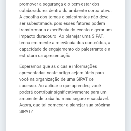
promover a segurança e o bem-estar dos
colaboradores dentro do ambiente corporativo.
A escolha dos temas e palestrantes não deve
ser subestimada, pois esses fatores podem
transformar a experiência do evento e gerar um
impacto duradouro. Ao planejar uma SIPAT,
tenha em mente a relevância dos conteúdos, a
capacidade de engajamento do palestrante e a
estrutura da apresentação.
Esperamos que as dicas e informações
apresentadas neste artigo sejam úteis para
você na organização de uma SIPAT de
sucesso. Ao aplicar o que aprendeu, você
poderá contribuir significativamente para um
ambiente de trabalho mais seguro e saudável.
Agora, que tal começar a planejar sua próxima
SIPAT?