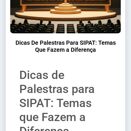
Dicas De Palestras Para SIPAT: Temas
Que Fazem a Diferença
Dicas de
Palestras para
SIPAT: Temas
que Fazem a