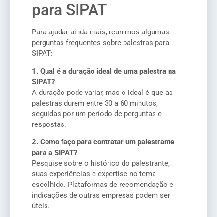
para SIPAT
Para ajudar ainda mais, reunimos algumas
perguntas frequentes sobre palestras para
SIPAT:
1. Qual é a duração ideal de uma palestra na
SIPAT?
A duração pode variar, mas o ideal é que as
palestras durem entre 30 a 60 minutos,
seguidas por um período de perguntas e
respostas.
2. Como faço para contratar um palestrante
para a SIPAT?
Pesquise sobre o histórico do palestrante,
suas experiências e expertise no tema
escolhido. Plataformas de recomendação e
indicações de outras empresas podem ser
úteis.