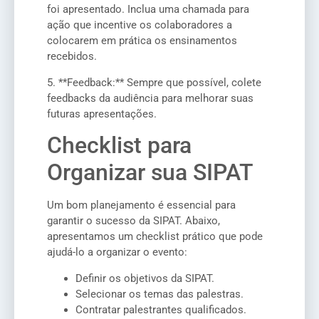
foi apresentado. Inclua uma chamada para
ação que incentive os colaboradores a
colocarem em prática os ensinamentos
recebidos.
5. **Feedback:** Sempre que possível, colete
feedbacks da audiência para melhorar suas
futuras apresentações.
Checklist para
Organizar sua SIPAT
Um bom planejamento é essencial para
garantir o sucesso da SIPAT. Abaixo,
apresentamos um checklist prático que pode
ajudá-lo a organizar o evento:
Definir os objetivos da SIPAT.
Selecionar os temas das palestras.
Contratar palestrantes qualificados.