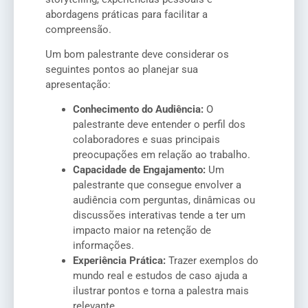
abordagens práticas para facilitar a
compreensão.
Um bom palestrante deve considerar os
seguintes pontos ao planejar sua
apresentação:
Conhecimento do Audiência:
O
palestrante deve entender o perfil dos
colaboradores e suas principais
preocupações em relação ao trabalho.
Capacidade de Engajamento:
Um
palestrante que consegue envolver a
audiência com perguntas, dinâmicas ou
discussões interativas tende a ter um
impacto maior na retenção de
informações.
Experiência Prática:
Trazer exemplos do
mundo real e estudos de caso ajuda a
ilustrar pontos e torna a palestra mais
relevante.