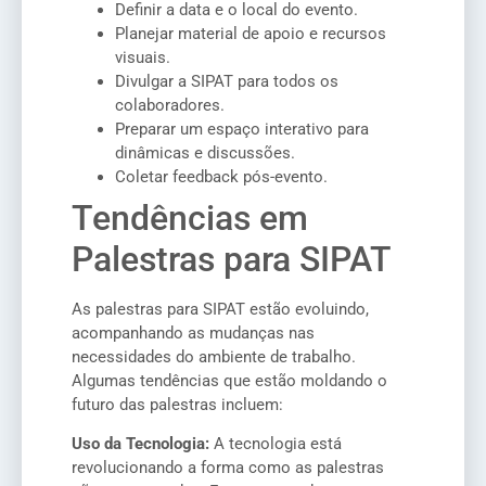
Definir a data e o local do evento.
Planejar material de apoio e recursos
visuais.
Divulgar a SIPAT para todos os
colaboradores.
Preparar um espaço interativo para
dinâmicas e discussões.
Coletar feedback pós-evento.
Tendências em
Palestras para SIPAT
As palestras para SIPAT estão evoluindo,
acompanhando as mudanças nas
necessidades do ambiente de trabalho.
Algumas tendências que estão moldando o
futuro das palestras incluem:
Uso da Tecnologia:
A tecnologia está
revolucionando a forma como as palestras