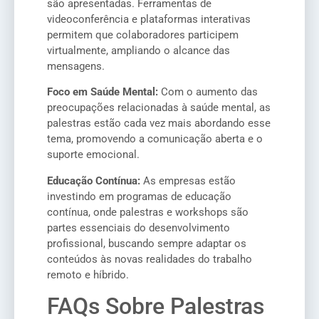
são apresentadas. Ferramentas de
videoconferência e plataformas interativas
permitem que colaboradores participem
virtualmente, ampliando o alcance das
mensagens.
Foco em Saúde Mental:
Com o aumento das
preocupações relacionadas à saúde mental, as
palestras estão cada vez mais abordando esse
tema, promovendo a comunicação aberta e o
suporte emocional.
Educação Contínua:
As empresas estão
investindo em programas de educação
contínua, onde palestras e workshops são
partes essenciais do desenvolvimento
profissional, buscando sempre adaptar os
conteúdos às novas realidades do trabalho
remoto e híbrido.
FAQs Sobre Palestras