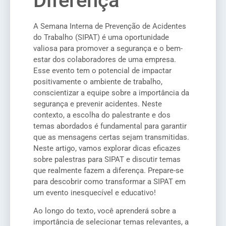
Diferença
A Semana Interna de Prevenção de Acidentes
do Trabalho (SIPAT) é uma oportunidade
valiosa para promover a segurança e o bem-
estar dos colaboradores de uma empresa.
Esse evento tem o potencial de impactar
positivamente o ambiente de trabalho,
conscientizar a equipe sobre a importância da
segurança e prevenir acidentes. Neste
contexto, a escolha do palestrante e dos
temas abordados é fundamental para garantir
que as mensagens certas sejam transmitidas.
Neste artigo, vamos explorar dicas eficazes
sobre palestras para SIPAT e discutir temas
que realmente fazem a diferença. Prepare-se
para descobrir como transformar a SIPAT em
um evento inesquecível e educativo!
Ao longo do texto, você aprenderá sobre a
importância de selecionar temas relevantes, a