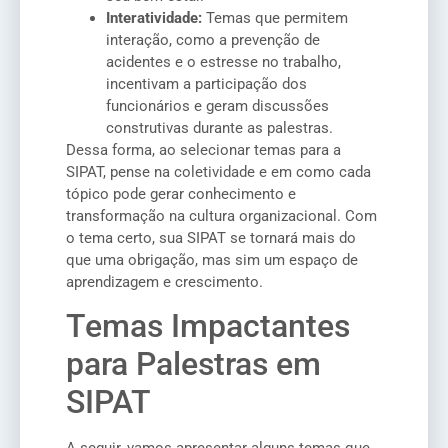
Interatividade:
Temas que permitem
interação, como a prevenção de
acidentes e o estresse no trabalho,
incentivam a participação dos
funcionários e geram discussões
construtivas durante as palestras.
Dessa forma, ao selecionar temas para a
SIPAT, pense na coletividade e em como cada
tópico pode gerar conhecimento e
transformação na cultura organizacional. Com
o tema certo, sua SIPAT se tornará mais do
que uma obrigação, mas sim um espaço de
aprendizagem e crescimento.
Temas Impactantes
para Palestras em
SIPAT
A seguir, vamos apresentar alguns temas que