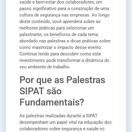
saúde e bem-estar dos colaboradores, um
passo significativo para a construção de uma
cultura de segurança nas empresas. Ao longo
deste conteúdo, você aprenderá sobre as
melhores práticas para selecionar um
palestrante, os benefícios de cada tema
abordado nas palestras e dicas práticas sobre
como maximizar o impacto desse evento.
Continue lendo para descobrir como este
investimento pode transformar a dinâmica do
seu ambiente de trabalho.
Por que as Palestras
SIPAT são
Fundamentais?
As palestras realizadas durante a SIPAT
desempenham um papel vital na educação dos
colaboradores sobre segurança e saúde no