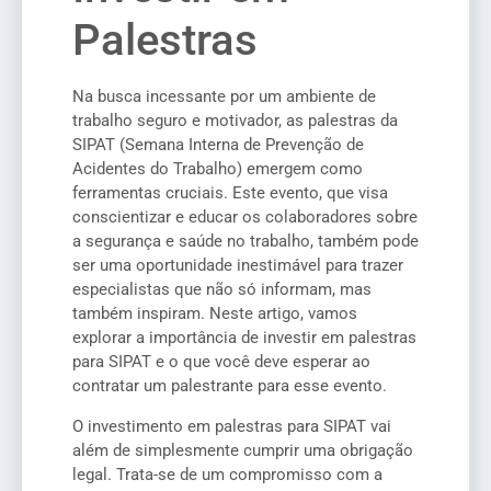
Palestras
Na busca incessante por um ambiente de
trabalho seguro e motivador, as palestras da
SIPAT (Semana Interna de Prevenção de
Acidentes do Trabalho) emergem como
ferramentas cruciais. Este evento, que visa
conscientizar e educar os colaboradores sobre
a segurança e saúde no trabalho, também pode
ser uma oportunidade inestimável para trazer
especialistas que não só informam, mas
também inspiram. Neste artigo, vamos
explorar a importância de investir em palestras
para SIPAT e o que você deve esperar ao
contratar um palestrante para esse evento.
O investimento em palestras para SIPAT vai
além de simplesmente cumprir uma obrigação
legal. Trata-se de um compromisso com a