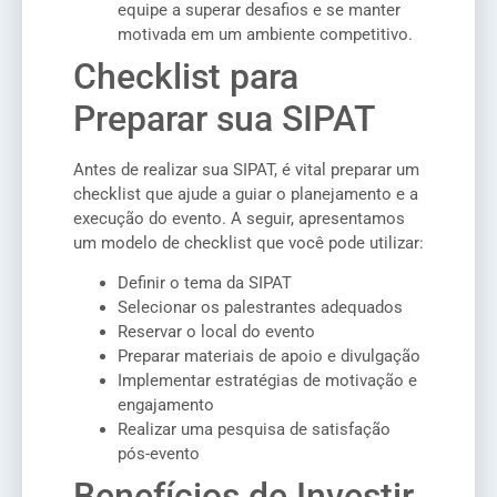
equipe a superar desafios e se manter
motivada em um ambiente competitivo.
Checklist para
Preparar sua SIPAT
Antes de realizar sua SIPAT, é vital preparar um
checklist que ajude a guiar o planejamento e a
execução do evento. A seguir, apresentamos
um modelo de checklist que você pode utilizar:
Definir o tema da SIPAT
Selecionar os palestrantes adequados
Reservar o local do evento
Preparar materiais de apoio e divulgação
Implementar estratégias de motivação e
engajamento
Realizar uma pesquisa de satisfação
pós-evento
Benefícios de Investir