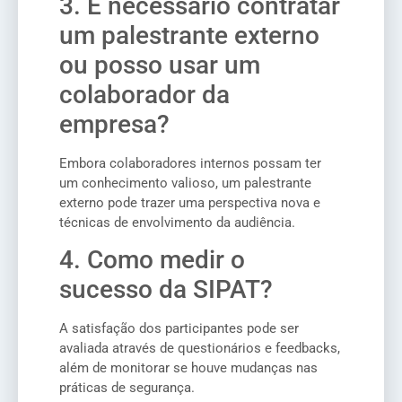
3. É necessário contratar
um palestrante externo
ou posso usar um
colaborador da
empresa?
Embora colaboradores internos possam ter
um conhecimento valioso, um palestrante
externo pode trazer uma perspectiva nova e
técnicas de envolvimento da audiência.
4. Como medir o
sucesso da SIPAT?
A satisfação dos participantes pode ser
avaliada através de questionários e feedbacks,
além de monitorar se houve mudanças nas
práticas de segurança.