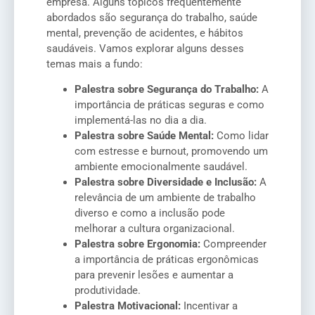
empresa. Alguns tópicos frequentemente
abordados são segurança do trabalho, saúde
mental, prevenção de acidentes, e hábitos
saudáveis. Vamos explorar alguns desses
temas mais a fundo:
Palestra sobre Segurança do Trabalho:
A
importância de práticas seguras e como
implementá-las no dia a dia.
Palestra sobre Saúde Mental:
Como lidar
com estresse e burnout, promovendo um
ambiente emocionalmente saudável.
Palestra sobre Diversidade e Inclusão:
A
relevância de um ambiente de trabalho
diverso e como a inclusão pode
melhorar a cultura organizacional.
Palestra sobre Ergonomia:
Compreender
a importância de práticas ergonômicas
para prevenir lesões e aumentar a
produtividade.
Palestra Motivacional:
Incentivar a