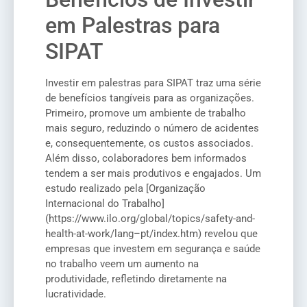
em Palestras para
SIPAT
Investir em palestras para SIPAT traz uma série
de benefícios tangíveis para as organizações.
Primeiro, promove um ambiente de trabalho
mais seguro, reduzindo o número de acidentes
e, consequentemente, os custos associados.
Além disso, colaboradores bem informados
tendem a ser mais produtivos e engajados. Um
estudo realizado pela [Organização
Internacional do Trabalho]
(https://www.ilo.org/global/topics/safety-and-
health-at-work/lang–pt/index.htm) revelou que
empresas que investem em segurança e saúde
no trabalho veem um aumento na
produtividade, refletindo diretamente na
lucratividade.