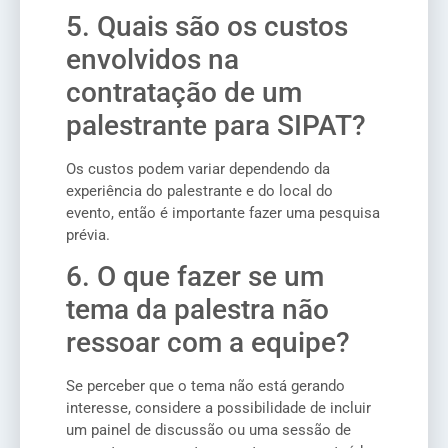
5. Quais são os custos
envolvidos na
contratação de um
palestrante para SIPAT?
Os custos podem variar dependendo da
experiência do palestrante e do local do
evento, então é importante fazer uma pesquisa
prévia.
6. O que fazer se um
tema da palestra não
ressoar com a equipe?
Se perceber que o tema não está gerando
interesse, considere a possibilidade de incluir
um painel de discussão ou uma sessão de