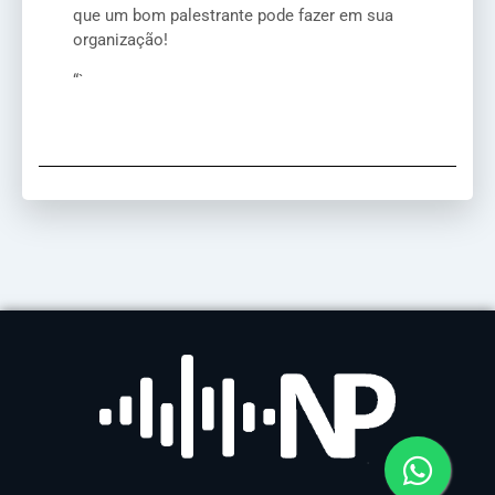
que um bom palestrante pode fazer em sua
organização!
“`