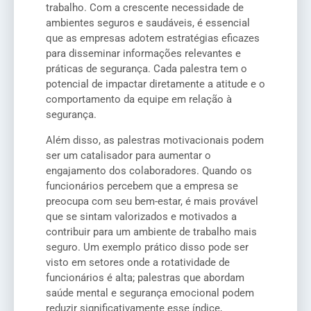
trabalho. Com a crescente necessidade de
ambientes seguros e saudáveis, é essencial
que as empresas adotem estratégias eficazes
para disseminar informações relevantes e
práticas de segurança. Cada palestra tem o
potencial de impactar diretamente a atitude e o
comportamento da equipe em relação à
segurança.
Além disso, as palestras motivacionais podem
ser um catalisador para aumentar o
engajamento dos colaboradores. Quando os
funcionários percebem que a empresa se
preocupa com seu bem-estar, é mais provável
que se sintam valorizados e motivados a
contribuir para um ambiente de trabalho mais
seguro. Um exemplo prático disso pode ser
visto em setores onde a rotatividade de
funcionários é alta; palestras que abordam
saúde mental e segurança emocional podem
reduzir significativamente esse índice,