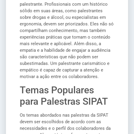
palestrante. Profissionais com um histórico
sólido em suas áreas, como palestrantes
sobre drogas e álcool, ou especialistas em
ergonomia, devem ser priorizados. Eles não só
compartilham conhecimento, mas também
experiências práticas que tornam o conteúdo
mais relevante e aplicável. Além disso, a
empatia e a habilidade de engajar a audiência
são características que não podem ser
subestimadas. Um palestrante carismático e
empático é capaz de capturar a atenção e
motivar a ação entre os colaboradores.
Temas Populares
para Palestras SIPAT
Os temas abordados nas palestras da SIPAT
devem ser escolhidos de acordo com as
necessidades e o perfil dos colaboradores da