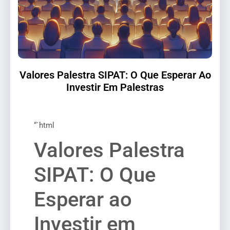
Valores Palestra SIPAT: O Que Esperar Ao
Investir Em Palestras
“`html
Valores Palestra
SIPAT: O Que
Esperar ao
Investir em