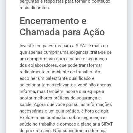
perguntas e respostas para tornar o conteúdo
mais dinâmico.
Encerramento e
Chamada para Ação
Investir em palestras para a SIPAT é mais do
que apenas cumprir uma exigência; trata-se de
um compromisso com a saúde e segurança
dos colaboradores, que pode transformar
radicalmente o ambiente de trabalho. Ao
escolher um palestrante qualificado e
selecionar temas relevantes, você não apenas
informa, mas também inspira sua equipe a
adotar melhores práticas de segurança e
saúde. Agora que você possui as informações
necessárias e um guia prático, é hora de agir.
Explore mais conteúdos sobre segurança e
saúde no trabalho e comece a planejar a SIPAT
do próximo ano. Não subestime a diferença