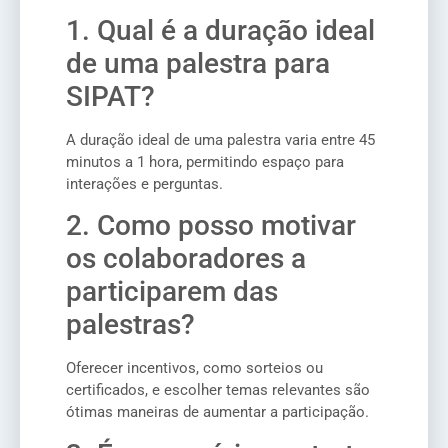
1. Qual é a duração ideal
de uma palestra para
SIPAT?
A duração ideal de uma palestra varia entre 45
minutos a 1 hora, permitindo espaço para
interações e perguntas.
2. Como posso motivar
os colaboradores a
participarem das
palestras?
Oferecer incentivos, como sorteios ou
certificados, e escolher temas relevantes são
ótimas maneiras de aumentar a participação.