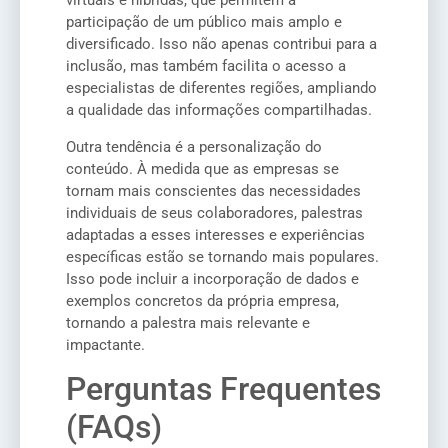
virtuais e híbridas, que permitem a
participação de um público mais amplo e
diversificado. Isso não apenas contribui para a
inclusão, mas também facilita o acesso a
especialistas de diferentes regiões, ampliando
a qualidade das informações compartilhadas.
Outra tendência é a personalização do
conteúdo. À medida que as empresas se
tornam mais conscientes das necessidades
individuais de seus colaboradores, palestras
adaptadas a esses interesses e experiências
específicas estão se tornando mais populares.
Isso pode incluir a incorporação de dados e
exemplos concretos da própria empresa,
tornando a palestra mais relevante e
impactante.
Perguntas Frequentes
(FAQs)