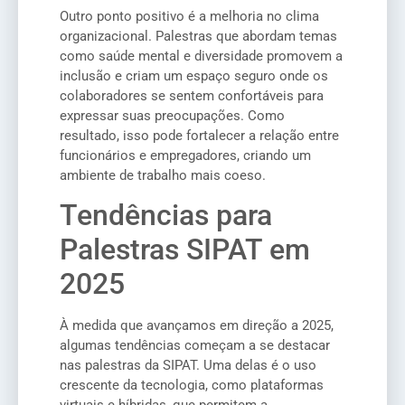
Outro ponto positivo é a melhoria no clima
organizacional. Palestras que abordam temas
como saúde mental e diversidade promovem a
inclusão e criam um espaço seguro onde os
colaboradores se sentem confortáveis para
expressar suas preocupações. Como
resultado, isso pode fortalecer a relação entre
funcionários e empregadores, criando um
ambiente de trabalho mais coeso.
Tendências para
Palestras SIPAT em
2025
À medida que avançamos em direção a 2025,
algumas tendências começam a se destacar
nas palestras da SIPAT. Uma delas é o uso
crescente da tecnologia, como plataformas