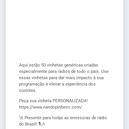
Aqui estão 50 vinhetas genéricas criadas
especialmente para rádios de todo o país. Use
essas vinhetas para dar mais impacto à sua
programação e elevar a experiência dos
ouvintes.
Peça sua vinheta PERSONALIZADA!
https://www.nandopinheiro.com/
🚀 Presente para todas as emissoras de rádio
do Brasil! 🎙️🎶