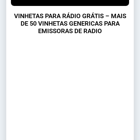
VINHETAS PARA RÁDIO GRÁTIS – MAIS
DE 50 VINHETAS GENERICAS PARA
EMISSORAS DE RADIO