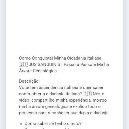
Como Conquistei Minha Cidadania Italiana
🇮🇹 JUS SANGUINIS | Passo a Passo e Minha
Árvore Genealógica
Descrição:
Você tem ascendência italiana e quer saber
como obter a cidadania italiana? 🇮🇹 Neste
vídeo, compartilho minha experiência, mostro
minha árvore genealógica e explico todo o
processo para reconhecer sua dupla cidadania.
🔹 Como saber se tenho direito?