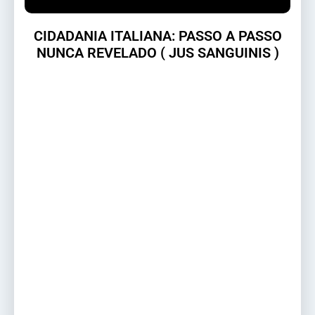
CIDADANIA ITALIANA: PASSO A PASSO
NUNCA REVELADO ( JUS SANGUINIS )