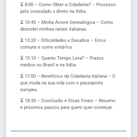
⏳ 8:00 – Como Obter a Cidadania? – Processo
pelo consulado x direto na Itália.
⏳ 10:45 – Minha Árvore Genealógica – Como
descobri minhas raízes italianas.
⏳ 13:20 – Dificuldades e Desafios – Erros
comuns e como evitá-los.
⏳ 15:10 – Quanto Tempo Leva? – Prazos
médios no Brasil e na Itália.
⏳ 17:00 – Benefícios da Cidadania Italiana – O
que muda na sua vida com o passaporte
europeu.
⏳ 18:30 – Conclusão e Dicas Finais – Resumo
e próximos passos para quem quer começar.