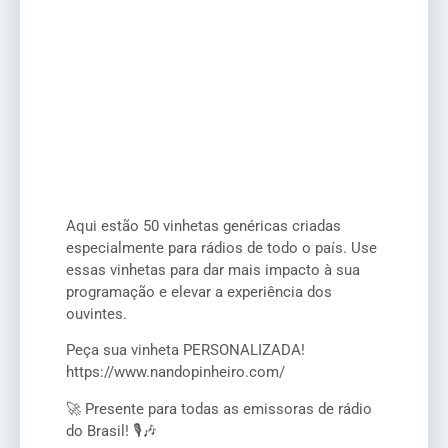
Aqui estão 50 vinhetas genéricas criadas
especialmente para rádios de todo o país. Use
essas vinhetas para dar mais impacto à sua
programação e elevar a experiência dos
ouvintes.
Peça sua vinheta PERSONALIZADA!
https://www.nandopinheiro.com/
🚀 Presente para todas as emissoras de rádio
do Brasil! 🎙️🎶