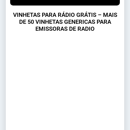
VINHETAS PARA RÁDIO GRÁTIS – MAIS
DE 50 VINHETAS GENERICAS PARA
EMISSORAS DE RADIO