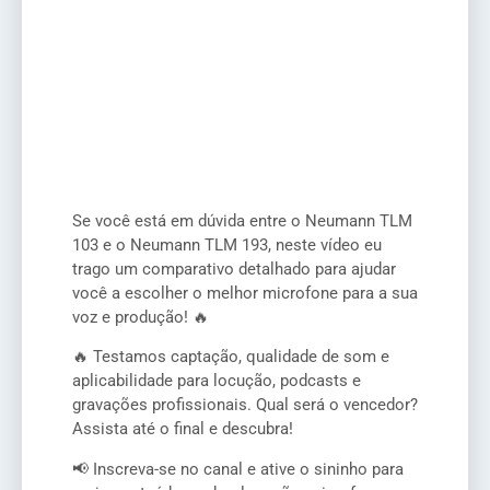
Se você está em dúvida entre o Neumann TLM
103 e o Neumann TLM 193, neste vídeo eu
trago um comparativo detalhado para ajudar
você a escolher o melhor microfone para a sua
voz e produção! 🔥
🔥 Testamos captação, qualidade de som e
aplicabilidade para locução, podcasts e
gravações profissionais. Qual será o vencedor?
Assista até o final e descubra!
📢 Inscreva-se no canal e ative o sininho para