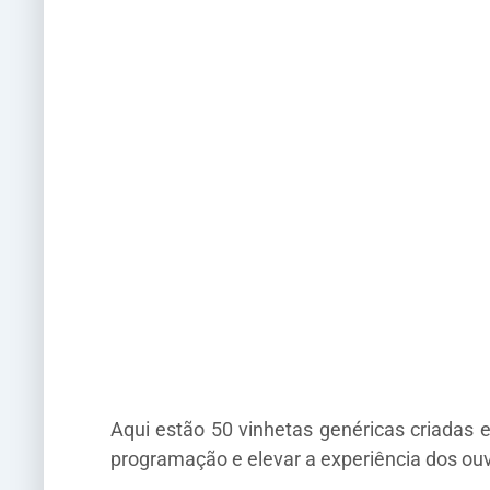
Aqui estão 50 vinhetas genéricas criadas 
programação e elevar a experiência dos ouv