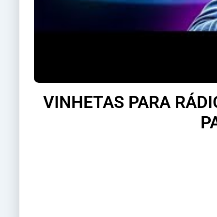
VINHETAS PARA RÁDI
P