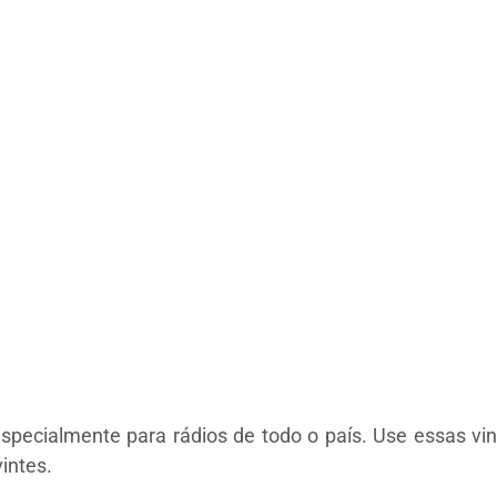
especialmente para rádios de todo o país. Use essas vi
intes.