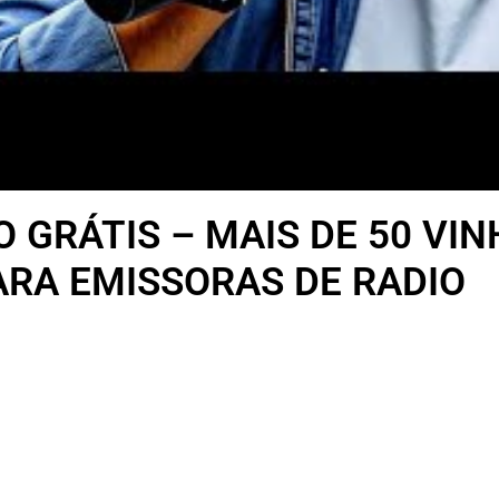
O GRÁTIS – MAIS DE 50 V
ARA EMISSORAS DE RADIO