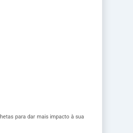
nhetas para dar mais impacto à sua