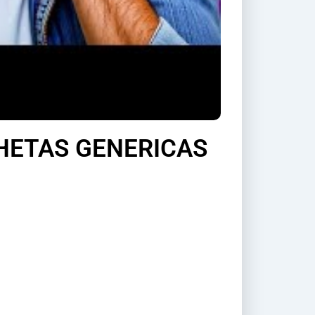
INHETAS GENERICAS