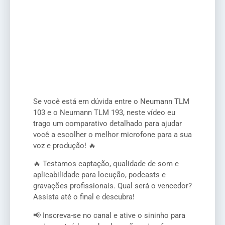
Se você está em dúvida entre o Neumann TLM
103 e o Neumann TLM 193, neste vídeo eu
trago um comparativo detalhado para ajudar
você a escolher o melhor microfone para a sua
voz e produção! 🔥
🔥 Testamos captação, qualidade de som e
aplicabilidade para locução, podcasts e
gravações profissionais. Qual será o vencedor?
Assista até o final e descubra!
📢 Inscreva-se no canal e ative o sininho para