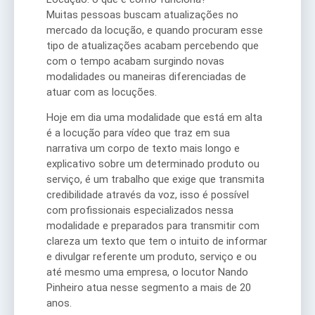
Muitas pessoas buscam atualizações no
mercado da locução, e quando procuram esse
tipo de atualizações acabam percebendo que
com o tempo acabam surgindo novas
modalidades ou maneiras diferenciadas de
atuar com as locuções.
Hoje em dia uma modalidade que está em alta
é a locução para vídeo que traz em sua
narrativa um corpo de texto mais longo e
explicativo sobre um determinado produto ou
serviço, é um trabalho que exige que transmita
credibilidade através da voz, isso é possível
com profissionais especializados nessa
modalidade e preparados para transmitir com
clareza um texto que tem o intuito de informar
e divulgar referente um produto, serviço e ou
até mesmo uma empresa, o locutor Nando
Pinheiro atua nesse segmento a mais de 20
anos.