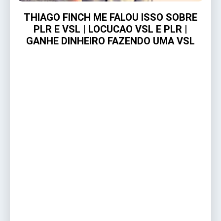
THIAGO FINCH ME FALOU ISSO SOBRE
PLR E VSL | LOCUCAO VSL E PLR |
GANHE DINHEIRO FAZENDO UMA VSL