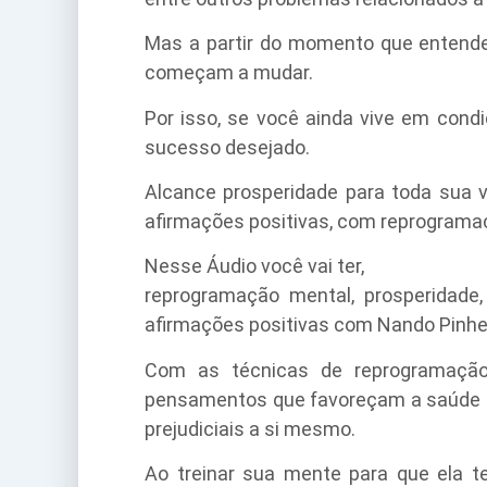
Mas a partir do momento que entende
começam a mudar.
Por isso, se você ainda vive em cond
sucesso desejado.
Alcance prosperidade para toda sua 
afirmações positivas, com reprograma
Nesse Áudio você vai ter,
reprogramação mental, prosperidade, 
afirmações positivas com Nando Pinhe
Com as técnicas de reprogramação 
pensamentos que favoreçam a saúde m
prejudiciais a si mesmo.
Ao treinar sua mente para que ela t