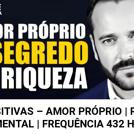
ITIVAS – AMOR PRÓPRIO 
ENTAL | FREQUÊNCIA 432 