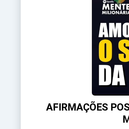
AFIRMAÇÕES POS
M