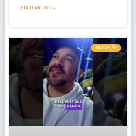
LEIA O ARTIGO »
MOTIVAÇÃO