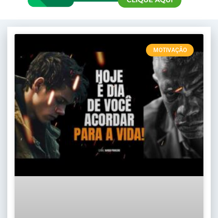
MOTIVAÇÃO