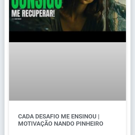
CADA DESAFIO ME ENSINOU |
MOTIVAÇÃO NANDO PINHEIRO