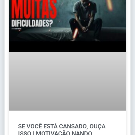
SE VOCÊ ESTÁ CANSADO, OUÇA
ISSO | MOTIVAÇÃO NANDO