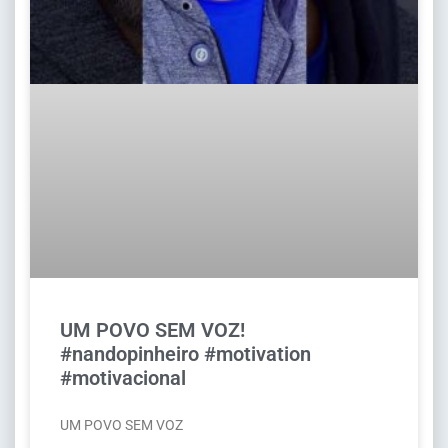
UM POVO SEM VOZ!
#nandopinheiro #motivation
#motivacional
UM POVO SEM VOZ