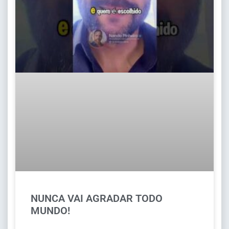
NUNCA VAI AGRADAR TODO
MUNDO!