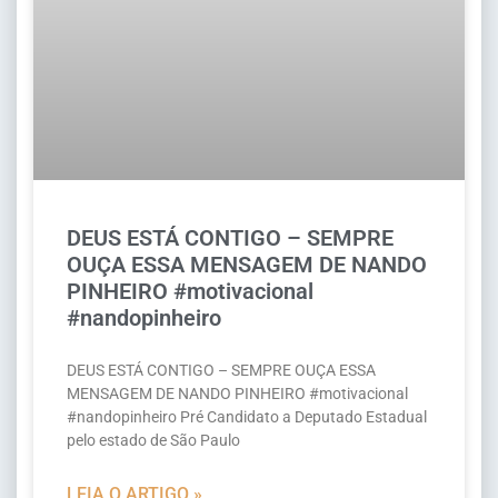
DEUS ESTÁ CONTIGO – SEMPRE
OUÇA ESSA MENSAGEM DE NANDO
PINHEIRO #motivacional
#nandopinheiro
DEUS ESTÁ CONTIGO – SEMPRE OUÇA ESSA
MENSAGEM DE NANDO PINHEIRO #motivacional
#nandopinheiro Pré Candidato a Deputado Estadual
pelo estado de São Paulo
LEIA O ARTIGO »