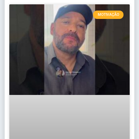
MOTIVAÇÃO