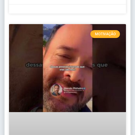
MOTIVAÇÃO