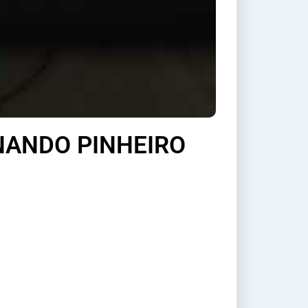
NANDO PINHEIRO