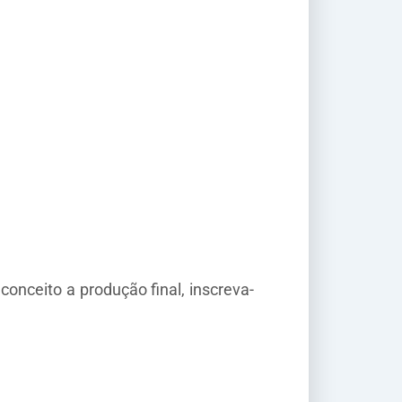
onceito a produção final, inscreva-