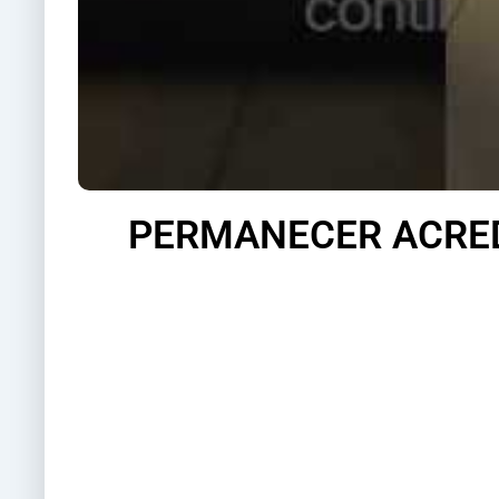
PERMANECER ACRED