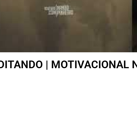
ITANDO | MOTIVACIONAL 