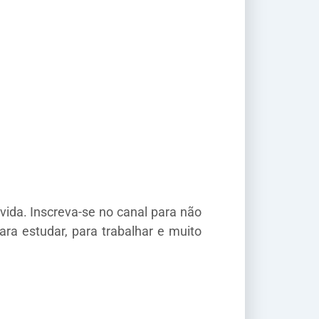
vida. Inscreva-se no canal para não
ra estudar, para trabalhar e muito