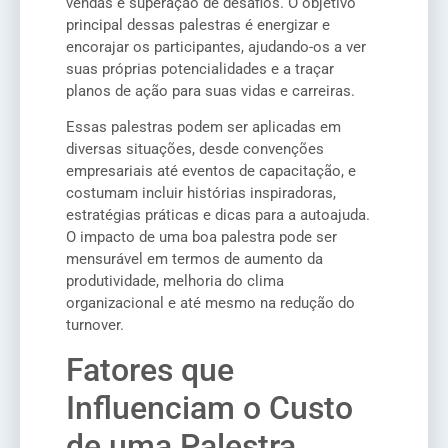
vendas e superação de desafios. O objetivo
principal dessas palestras é energizar e
encorajar os participantes, ajudando-os a ver
suas próprias potencialidades e a traçar
planos de ação para suas vidas e carreiras.
Essas palestras podem ser aplicadas em
diversas situações, desde convenções
empresariais até eventos de capacitação, e
costumam incluir histórias inspiradoras,
estratégias práticas e dicas para a autoajuda.
O impacto de uma boa palestra pode ser
mensurável em termos de aumento da
produtividade, melhoria do clima
organizacional e até mesmo na redução do
turnover.
Fatores que
Influenciam o Custo
de uma Palestra