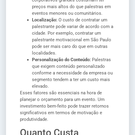
preços mais altos do que palestras em
eventos menores ou comunitários.
Localização:
O custo de contratar um
palestrante pode variar de acordo com a
cidade. Por exemplo, contratar um
palestrante motivacional em São Paulo
pode ser mais caro do que em outras
localidades.
Personalização do Conteúdo:
Palestras
que exigem conteúdo personalizado
conforme a necessidade da empresa ou
segmento tendem a ter um custo mais
elevado.
Esses fatores são essenciais na hora de
planejar o orçamento para um evento. Um
investimento bem-feito pode trazer retornos
significativos em termos de motivação e
produtividade.
Quanto Custa