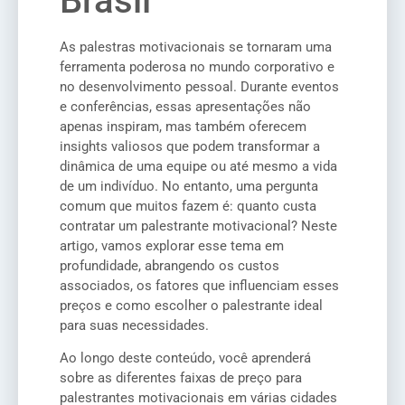
Brasil
As palestras motivacionais se tornaram uma
ferramenta poderosa no mundo corporativo e
no desenvolvimento pessoal. Durante eventos
e conferências, essas apresentações não
apenas inspiram, mas também oferecem
insights valiosos que podem transformar a
dinâmica de uma equipe ou até mesmo a vida
de um indivíduo. No entanto, uma pergunta
comum que muitos fazem é: quanto custa
contratar um palestrante motivacional? Neste
artigo, vamos explorar esse tema em
profundidade, abrangendo os custos
associados, os fatores que influenciam esses
preços e como escolher o palestrante ideal
para suas necessidades.
Ao longo deste conteúdo, você aprenderá
sobre as diferentes faixas de preço para
palestrantes motivacionais em várias cidades