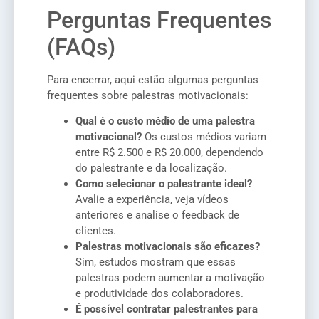
Perguntas Frequentes
(FAQs)
Para encerrar, aqui estão algumas perguntas
frequentes sobre palestras motivacionais:
Qual é o custo médio de uma palestra
motivacional?
Os custos médios variam
entre R$ 2.500 e R$ 20.000, dependendo
do palestrante e da localização.
Como selecionar o palestrante ideal?
Avalie a experiência, veja vídeos
anteriores e analise o feedback de
clientes.
Palestras motivacionais são eficazes?
Sim, estudos mostram que essas
palestras podem aumentar a motivação
e produtividade dos colaboradores.
É possível contratar palestrantes para