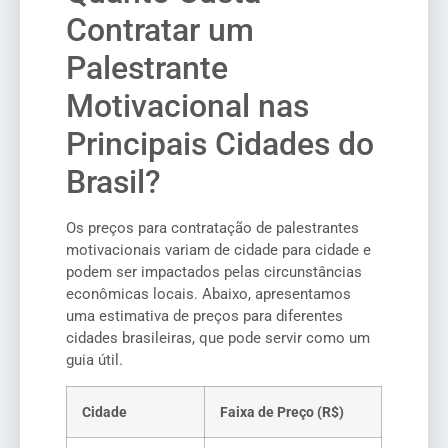
Contratar um
Palestrante
Motivacional nas
Principais Cidades do
Brasil?
Os preços para contratação de palestrantes
motivacionais variam de cidade para cidade e
podem ser impactados pelas circunstâncias
econômicas locais. Abaixo, apresentamos
uma estimativa de preços para diferentes
cidades brasileiras, que pode servir como um
guia útil.
Cidade
Faixa de Preço (R$)