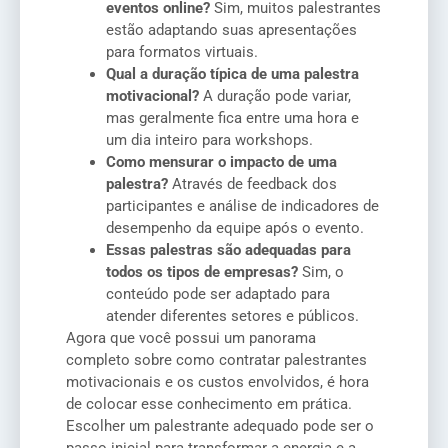
eventos online?
Sim, muitos palestrantes
estão adaptando suas apresentações
para formatos virtuais.
Qual a duração típica de uma palestra
motivacional?
A duração pode variar,
mas geralmente fica entre uma hora e
um dia inteiro para workshops.
Como mensurar o impacto de uma
palestra?
Através de feedback dos
participantes e análise de indicadores de
desempenho da equipe após o evento.
Essas palestras são adequadas para
todos os tipos de empresas?
Sim, o
conteúdo pode ser adaptado para
atender diferentes setores e públicos.
Agora que você possui um panorama
completo sobre como contratar palestrantes
motivacionais e os custos envolvidos, é hora
de colocar esse conhecimento em prática.
Escolher um palestrante adequado pode ser o