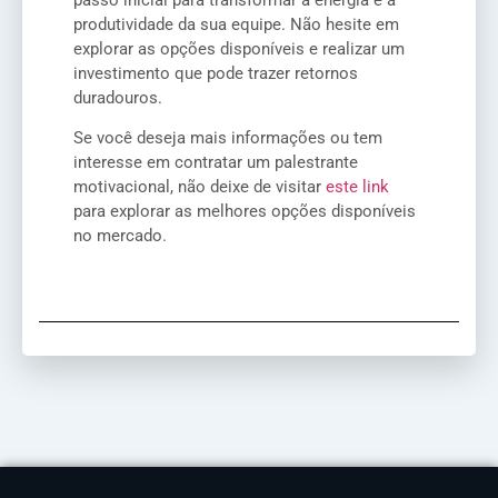
passo inicial para transformar a energia e a
produtividade da sua equipe. Não hesite em
explorar as opções disponíveis e realizar um
investimento que pode trazer retornos
duradouros.
Se você deseja mais informações ou tem
interesse em contratar um palestrante
motivacional, não deixe de visitar
este link
para explorar as melhores opções disponíveis
no mercado.