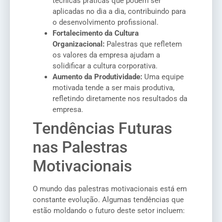
técnicas práticas que podem ser
aplicadas no dia a dia, contribuindo para
o desenvolvimento profissional.
Fortalecimento da Cultura
Organizacional:
Palestras que refletem
os valores da empresa ajudam a
solidificar a cultura corporativa.
Aumento da Produtividade:
Uma equipe
motivada tende a ser mais produtiva,
refletindo diretamente nos resultados da
empresa.
Tendências Futuras
nas Palestras
Motivacionais
O mundo das palestras motivacionais está em
constante evolução. Algumas tendências que
estão moldando o futuro deste setor incluem: