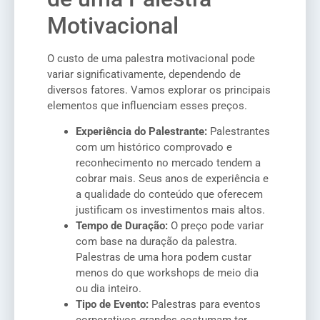
Motivacional
O custo de uma palestra motivacional pode
variar significativamente, dependendo de
diversos fatores. Vamos explorar os principais
elementos que influenciam esses preços.
Experiência do Palestrante:
Palestrantes
com um histórico comprovado e
reconhecimento no mercado tendem a
cobrar mais. Seus anos de experiência e
a qualidade do conteúdo que oferecem
justificam os investimentos mais altos.
Tempo de Duração:
O preço pode variar
com base na duração da palestra.
Palestras de uma hora podem custar
menos do que workshops de meio dia
ou dia inteiro.
Tipo de Evento:
Palestras para eventos
corporativos grandes costumam ter