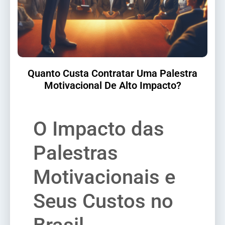
Quanto Custa Contratar Uma Palestra
Motivacional De Alto Impacto?
O Impacto das
Palestras
Motivacionais e
Seus Custos no