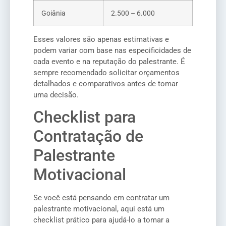
Goiânia
2.500 – 6.000
Esses valores são apenas estimativas e
podem variar com base nas especificidades de
cada evento e na reputação do palestrante. É
sempre recomendado solicitar orçamentos
detalhados e comparativos antes de tomar
uma decisão.
Checklist para
Contratação de
Palestrante
Motivacional
Se você está pensando em contratar um
palestrante motivacional, aqui está um
checklist prático para ajudá-lo a tomar a