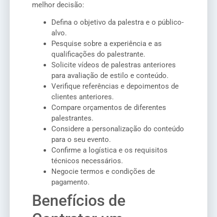
melhor decisão:
Defina o objetivo da palestra e o público-
alvo.
Pesquise sobre a experiência e as
qualificações do palestrante.
Solicite vídeos de palestras anteriores
para avaliação de estilo e conteúdo.
Verifique referências e depoimentos de
clientes anteriores.
Compare orçamentos de diferentes
palestrantes.
Considere a personalização do conteúdo
para o seu evento.
Confirme a logística e os requisitos
técnicos necessários.
Negocie termos e condições de
pagamento.
Benefícios de