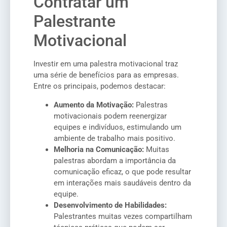
Contratar um
Palestrante
Motivacional
Investir em uma palestra motivacional traz
uma série de benefícios para as empresas.
Entre os principais, podemos destacar:
Aumento da Motivação:
Palestras
motivacionais podem reenergizar
equipes e indivíduos, estimulando um
ambiente de trabalho mais positivo.
Melhoria na Comunicação:
Muitas
palestras abordam a importância da
comunicação eficaz, o que pode resultar
em interações mais saudáveis dentro da
equipe.
Desenvolvimento de Habilidades:
Palestrantes muitas vezes compartilham