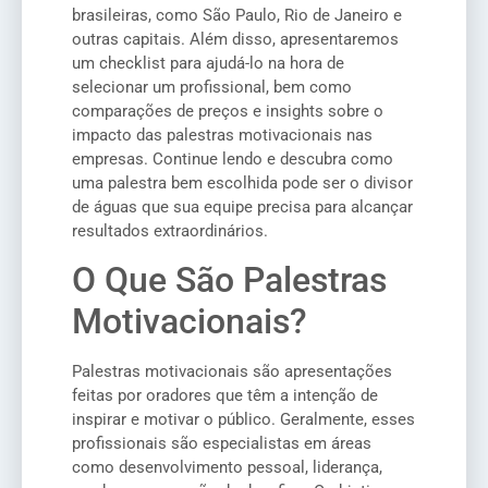
brasileiras, como São Paulo, Rio de Janeiro e
outras capitais. Além disso, apresentaremos
um checklist para ajudá-lo na hora de
selecionar um profissional, bem como
comparações de preços e insights sobre o
impacto das palestras motivacionais nas
empresas. Continue lendo e descubra como
uma palestra bem escolhida pode ser o divisor
de águas que sua equipe precisa para alcançar
resultados extraordinários.
O Que São Palestras
Motivacionais?
Palestras motivacionais são apresentações
feitas por oradores que têm a intenção de
inspirar e motivar o público. Geralmente, esses
profissionais são especialistas em áreas
como desenvolvimento pessoal, liderança,