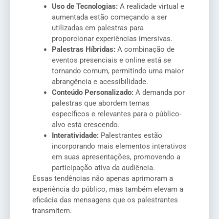
Uso de Tecnologias:
A realidade virtual e
aumentada estão começando a ser
utilizadas em palestras para
proporcionar experiências imersivas.
Palestras Híbridas:
A combinação de
eventos presenciais e online está se
tornando comum, permitindo uma maior
abrangência e acessibilidade.
Conteúdo Personalizado:
A demanda por
palestras que abordem temas
específicos e relevantes para o público-
alvo está crescendo.
Interatividade:
Palestrantes estão
incorporando mais elementos interativos
em suas apresentações, promovendo a
participação ativa da audiência.
Essas tendências não apenas aprimoram a
experiência do público, mas também elevam a
eficácia das mensagens que os palestrantes
transmitem.