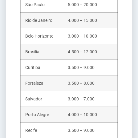
São Paulo
5.000 – 20.000
Rio de Janeiro
4.000 – 15.000
Belo Horizonte
3.000 – 10.000
Brasília
4.500 – 12.000
Curitiba
3.500 – 9.000
Fortaleza
3.500 – 8.000
Salvador
3.000 – 7.000
Porto Alegre
4.000 – 10.000
Recife
3.500 – 9.000