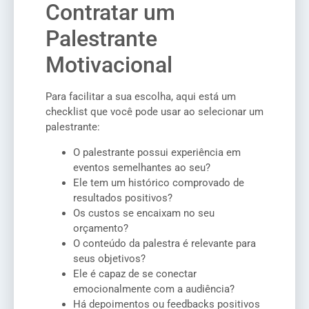
Contratar um
Palestrante
Motivacional
Para facilitar a sua escolha, aqui está um
checklist que você pode usar ao selecionar um
palestrante:
O palestrante possui experiência em
eventos semelhantes ao seu?
Ele tem um histórico comprovado de
resultados positivos?
Os custos se encaixam no seu
orçamento?
O conteúdo da palestra é relevante para
seus objetivos?
Ele é capaz de se conectar
emocionalmente com a audiência?
Há depoimentos ou feedbacks positivos