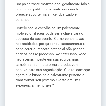
Um palestrante motivacional geralmente fala a
um grande público, enquanto um coach
oferece suporte mais individualizado e
contínuo.
Concluindo, a escolha de um palestrante
motivacional ideal pode ser a chave para o
sucesso do seu evento. Compreender suas
necessidades, pesquisar cuidadosamente e
considerar o impacto potencial são passos
críticos nesse processo. Ao fazer isso, você
não apenas investe em sua equipe, mas
também em um futuro mais produtivo e
criativo para sua organização. Que tal começar
agora sua busca pelo palestrante perfeito e
transformar seu próximo evento em uma
experiência memorável?