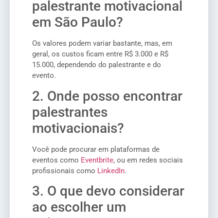
palestrante motivacional
em São Paulo?
Os valores podem variar bastante, mas, em
geral, os custos ficam entre R$ 3.000 e R$
15.000, dependendo do palestrante e do
evento.
2. Onde posso encontrar
palestrantes
motivacionais?
Você pode procurar em plataformas de
eventos como
Eventbrite
, ou em redes sociais
profissionais como
LinkedIn
.
3. O que devo considerar
ao escolher um