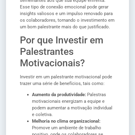
semelhantes aos que sua equipe enfrenta.
Esse tipo de conexão emocional pode gerar
insights valiosos e um impulso renovado para
os colaboradores, tornando o investimento em
um bom palestrante mais do que justificado.
Por que Investir em
Palestrantes
Motivacionais?
Investir em um palestrante motivacional pode
trazer uma série de benefícios, tais como:
Aumento da produtividade:
Palestras
motivacionais energizam a equipe e
podem aumentar a motivação individual
e coletiva.
Melhoria no clima organizacional:
Promove um ambiente de trabalho
positivo, onde os colaboradores se