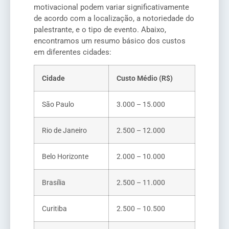
motivacional podem variar significativamente
de acordo com a localização, a notoriedade do
palestrante, e o tipo de evento. Abaixo,
encontramos um resumo básico dos custos
em diferentes cidades:
Cidade
Custo Médio (R$)
São Paulo
3.000 – 15.000
Rio de Janeiro
2.500 – 12.000
Belo Horizonte
2.000 – 10.000
Brasília
2.500 – 11.000
Curitiba
2.500 – 10.500