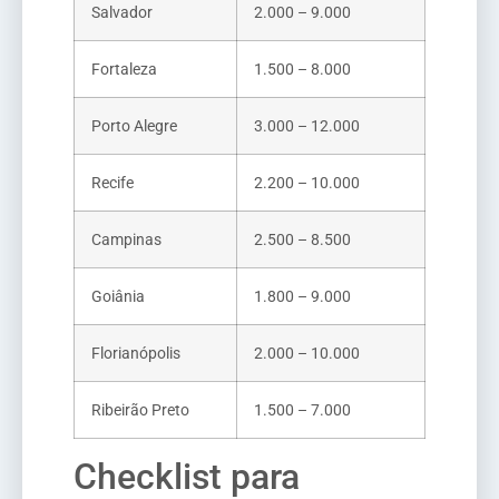
Salvador
2.000 – 9.000
Fortaleza
1.500 – 8.000
Porto Alegre
3.000 – 12.000
Recife
2.200 – 10.000
Campinas
2.500 – 8.500
Goiânia
1.800 – 9.000
Florianópolis
2.000 – 10.000
Ribeirão Preto
1.500 – 7.000
Checklist para