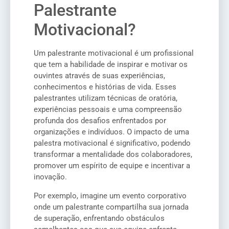
Palestrante
Motivacional?
Um palestrante motivacional é um profissional
que tem a habilidade de inspirar e motivar os
ouvintes através de suas experiências,
conhecimentos e histórias de vida. Esses
palestrantes utilizam técnicas de oratória,
experiências pessoais e uma compreensão
profunda dos desafios enfrentados por
organizações e indivíduos. O impacto de uma
palestra motivacional é significativo, podendo
transformar a mentalidade dos colaboradores,
promover um espírito de equipe e incentivar a
inovação.
Por exemplo, imagine um evento corporativo
onde um palestrante compartilha sua jornada
de superação, enfrentando obstáculos