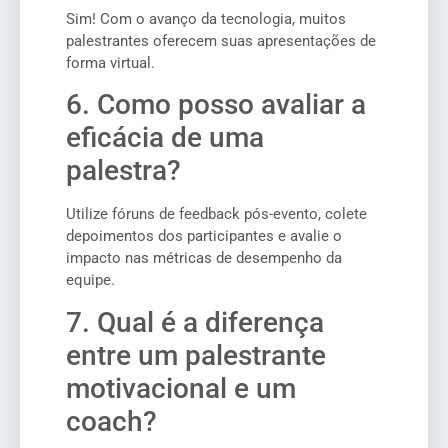
Sim! Com o avanço da tecnologia, muitos
palestrantes oferecem suas apresentações de
forma virtual.
6. Como posso avaliar a
eficácia de uma
palestra?
Utilize fóruns de feedback pós-evento, colete
depoimentos dos participantes e avalie o
impacto nas métricas de desempenho da
equipe.
7. Qual é a diferença
entre um palestrante
motivacional e um
coach?