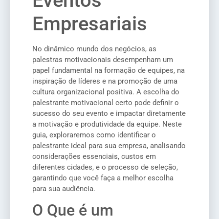
Eventos
Empresariais
No dinâmico mundo dos negócios, as
palestras motivacionais desempenham um
papel fundamental na formação de equipes, na
inspiração de líderes e na promoção de uma
cultura organizacional positiva. A escolha do
palestrante motivacional certo pode definir o
sucesso do seu evento e impactar diretamente
a motivação e produtividade da equipe. Neste
guia, exploraremos como identificar o
palestrante ideal para sua empresa, analisando
considerações essenciais, custos em
diferentes cidades, e o processo de seleção,
garantindo que você faça a melhor escolha
para sua audiência.
O Que é um