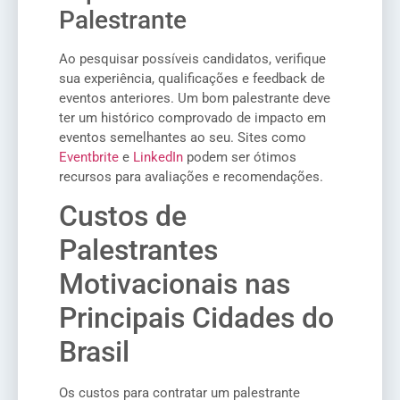
Palestrante
Ao pesquisar possíveis candidatos, verifique
sua experiência, qualificações e feedback de
eventos anteriores. Um bom palestrante deve
ter um histórico comprovado de impacto em
eventos semelhantes ao seu. Sites como
Eventbrite
e
LinkedIn
podem ser ótimos
recursos para avaliações e recomendações.
Custos de
Palestrantes
Motivacionais nas
Principais Cidades do
Brasil
Os custos para contratar um palestrante