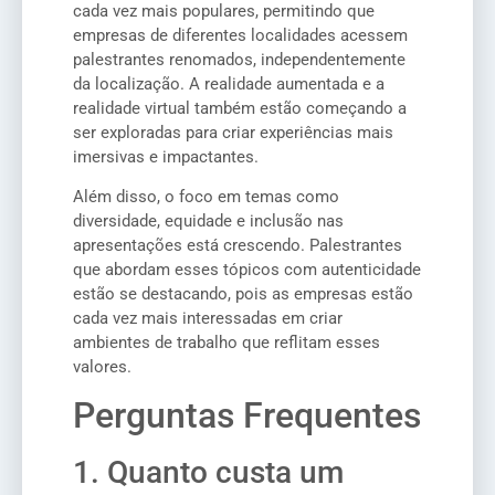
cada vez mais populares, permitindo que
empresas de diferentes localidades acessem
palestrantes renomados, independentemente
da localização. A realidade aumentada e a
realidade virtual também estão começando a
ser exploradas para criar experiências mais
imersivas e impactantes.
Além disso, o foco em temas como
diversidade, equidade e inclusão nas
apresentações está crescendo. Palestrantes
que abordam esses tópicos com autenticidade
estão se destacando, pois as empresas estão
cada vez mais interessadas em criar
ambientes de trabalho que reflitam esses
valores.
Perguntas Frequentes
1. Quanto custa um