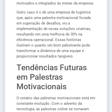
motivados e integrados às metas da empresa.
Outro caso é o de uma empresa de logística
que, após uma palestra motivacional focada
em superação de desafios, viu a
implementação de novas soluções criativas,
resultando em uma melhoria de 30% na
eficiência operacional. Essas histórias
ilustram o quanto um bom palestrante pode
transformar a dinâmica de uma equipe e
proporcionar resultados tangíveis.
Tendências Futuras
em Palestras
Motivacionais
O cenário das palestras motivacionais está em
constante evolução. Com o advento da
tecnologia, as palestras online se tornaram