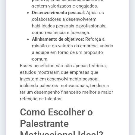
sentem valorizados e engajados.
Desenvolvimento pessoal:
Ajuda os
colaboradores a desenvolverem
habilidades pessoais e profissionais,
como resiliência e liderança.
Alinhamento de objetivos:
Reforça a
missão e os valores da empresa, unindo
a equipe em torno de um propósito
comum.
Esses benefícios não são apenas teóricos;
estudos mostraram que empresas que
investem em desenvolvimento pessoal,
incluindo palestras motivacionais, tendem a
ter um desempenho financeiro melhor e maior
retenção de talentos.
Como Escolher o
Palestrante
Motivacional Ideal?