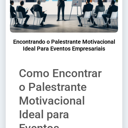
Encontrando o Palestrante Motivacional
Ideal Para Eventos Empresariais
Como Encontrar
o Palestrante
Motivacional
Ideal para