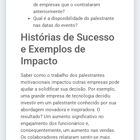
de empresas que o contrataram
anteriormente?
Qual é a disponibilidade do palestrante
nas datas do evento?
Histórias de Sucesso
e Exemplos de
Impacto
Saber como o trabalho dos palestrantes
motivacionais impactou outras empresas pode
ajudar a solidificar sua decisão. Por exemplo,
uma grande empresa de tecnologia decidiu
investir em um palestrante conhecido por sua
abordagem inovadora e inspiradora. O
resultado? Um aumento significativo no
engajamento dos funcionários e,
consequentemente, um aumento nas vendas.
Os colaboradores relataram sentir-se mais