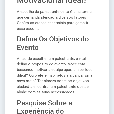
A escolha do palestrante certo é uma tarefa
que demanda atenção a diversos fatores.
Confira as etapas essenciais para garantir
essa escolha:
Defina Os Objetivos do
Evento
Antes de escolher um palestrante, é vital
definir o propósito do evento. Você está
buscando motivar a equipe após um período
difícil? Ou prefere inspirá-los a alcançar uma
nova meta? Ter clareza sobre os objetivos
ajudará a encontrar um palestrante que se
alinhe com as suas necessidades.
Pesquise Sobre a
Experiência do