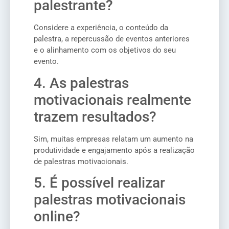
palestrante?
Considere a experiência, o conteúdo da
palestra, a repercussão de eventos anteriores
e o alinhamento com os objetivos do seu
evento.
4. As palestras
motivacionais realmente
trazem resultados?
Sim, muitas empresas relatam um aumento na
produtividade e engajamento após a realização
de palestras motivacionais.
5. É possível realizar
palestras motivacionais
online?