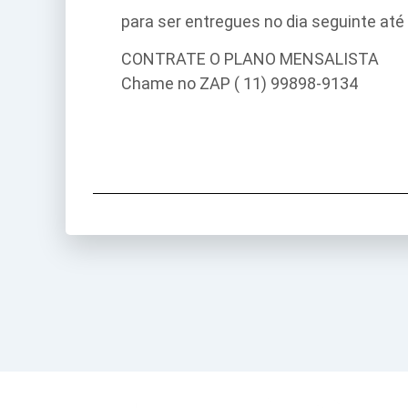
para ser entregues no dia seguinte at
CONTRATE O PLANO MENSALISTA
Chame no ZAP ( 11) 99898-9134