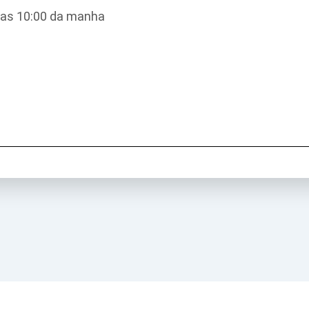
é as 10:00 da manha