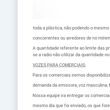
toda a plástica, não podendo o mesmo
concorrentes ou arredores de no mínim
A quantidade referente ao limite das
se a radio não utilizar da quantidade n
VOZES PARA COMERCIAIS:
Para os comerciais iremos disponibiliza
demanda da emissora, voz masculina, f
Nossa equipe ira entregar os comercia
mesmo dia que foi enviado, os que for