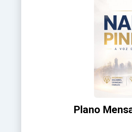
Plano Mensa