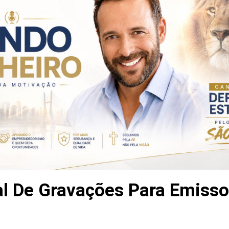
l De Gravações Para Emisso