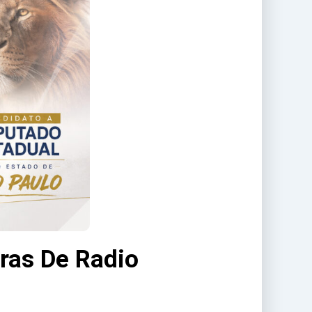
ras De Radio