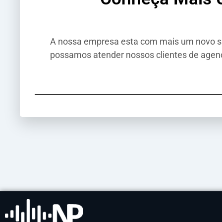
A nossa empresa esta com mais um novo s
possamos atender nossos clientes de agenci