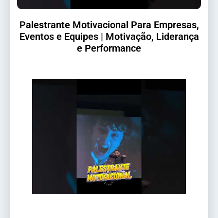
Palestrante Motivacional Para Empresas,
Eventos e Equipes | Motivação, Liderança
e Performance