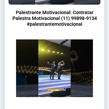
Palestrante Motivacional: Contratar
Palestra Motivacional (11) 99898-9134
#palestrantemotivacional