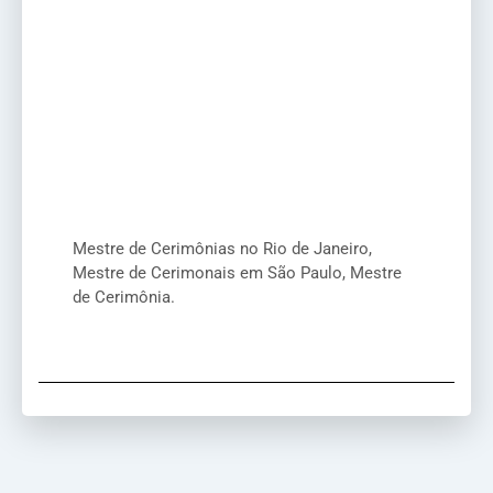
Mestre de Cerimônias no Rio de Janeiro,
Mestre de Cerimonais em São Paulo, Mestre
de Cerimônia.