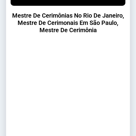
Mestre De Cerimônias No Rio De Janeiro,
Mestre De Cerimonais Em São Paulo,
Mestre De Cerimônia