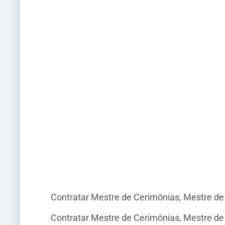
Contratar Mestre de Cerimônias, Mestre d
Contratar Mestre de Cerimônias, Mestre d