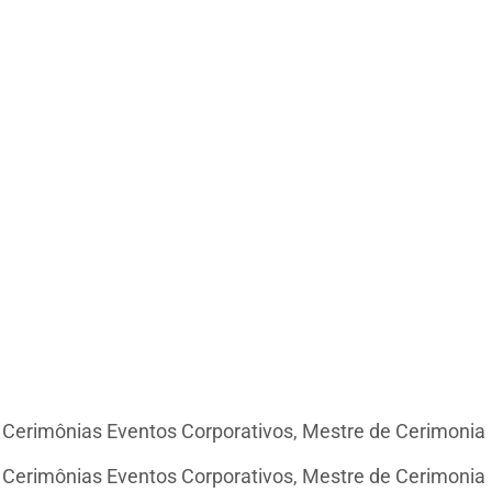
e Cerimônias Eventos Corporativos, Mestre de Cerimonia
e Cerimônias Eventos Corporativos, Mestre de Cerimonia