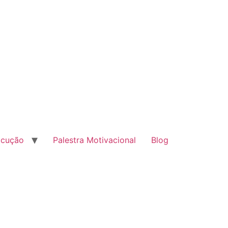
ocução
Palestra Motivacional
Blog