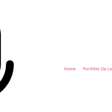
Home
Portfólio De L