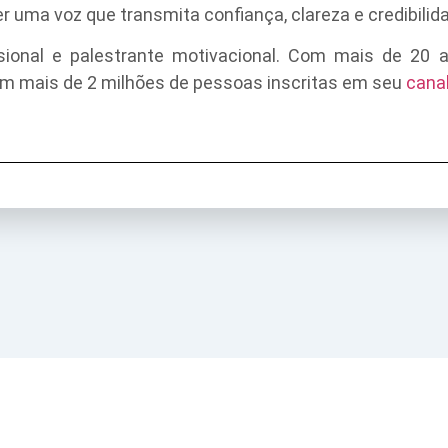
 uma voz que transmita confiança, clareza e credibilid
issional e palestrante motivacional. Com mais de 20
m mais de 2 milhões de pessoas inscritas em seu
cana