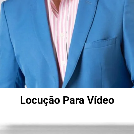
Locução Para Vídeo