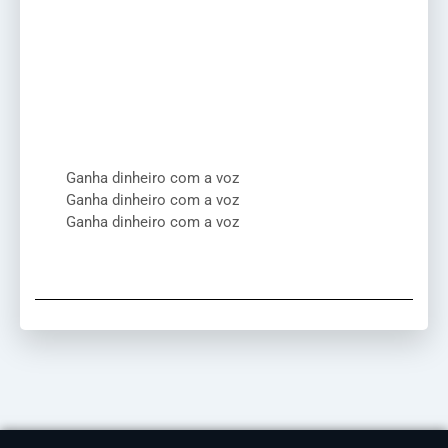
Ganha dinheiro com a voz
Ganha dinheiro com a voz
Ganha dinheiro com a voz