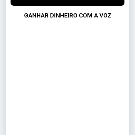
GANHAR DINHEIRO COM A VOZ