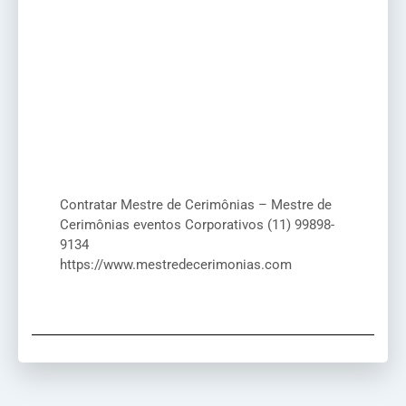
Contratar Mestre de Cerimônias – Mestre de
Cerimônias eventos Corporativos (11) 99898-
9134
https://www.mestredecerimonias.com