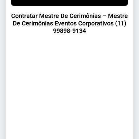
Contratar Mestre De Cerimônias – Mestre
De Cerimônias Eventos Corporativos (11)
99898-9134