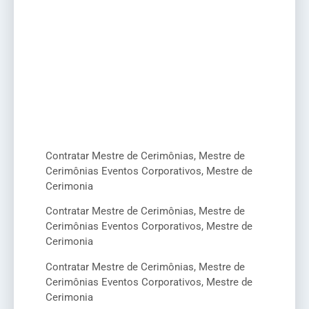
Contratar Mestre de Cerimônias, Mestre de
Cerimônias Eventos Corporativos, Mestre de
Cerimonia
Contratar Mestre de Cerimônias, Mestre de
Cerimônias Eventos Corporativos, Mestre de
Cerimonia
Contratar Mestre de Cerimônias, Mestre de
Cerimônias Eventos Corporativos, Mestre de
Cerimonia