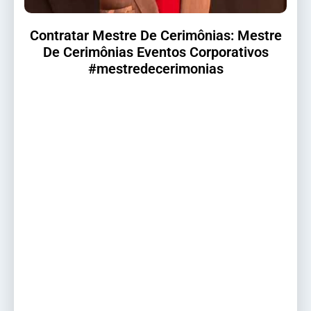
Contratar Mestre De Cerimônias: Mestre
De Cerimônias Eventos Corporativos
#mestredecerimonias