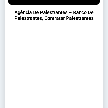
Agência De Palestrantes – Banco De
Palestrantes, Contratar Palestrantes