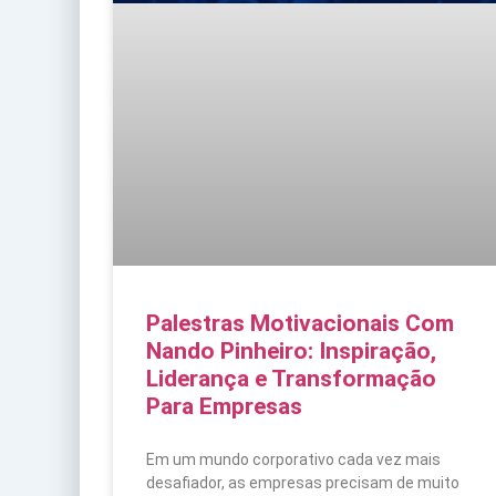
Palestras Motivacionais Com
Nando Pinheiro: Inspiração,
Liderança e Transformação
Para Empresas
Em um mundo corporativo cada vez mais
desafiador, as empresas precisam de muito