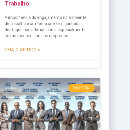
Trabalho
A importância do engajamento no ambiente
de trabalho é um tema que tem ganhado
destaque nos últimos anos, especialmente
em um cenário onde as empresas
LEIA O ARTIGO »
PALESTRA