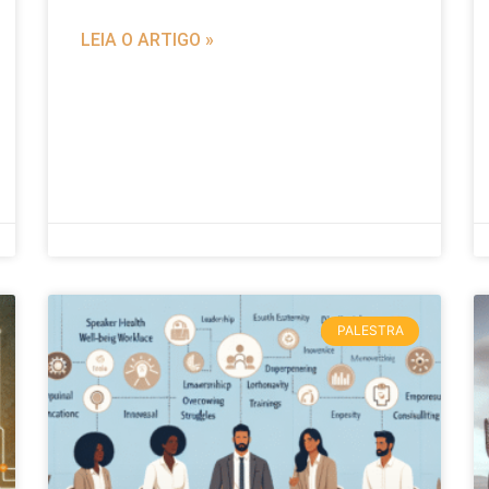
LEIA O ARTIGO »
PALESTRA