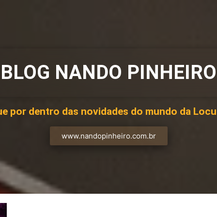
BLOG NANDO PINHEIRO
ue por dentro das novidades do mundo da Loc
www.nandopinheiro.com.br