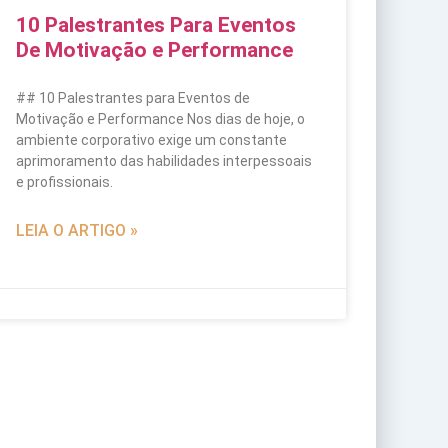
10 Palestrantes Para Eventos
De Motivação e Performance
## 10 Palestrantes para Eventos de
Motivação e Performance Nos dias de hoje, o
ambiente corporativo exige um constante
aprimoramento das habilidades interpessoais
e profissionais.
LEIA O ARTIGO »