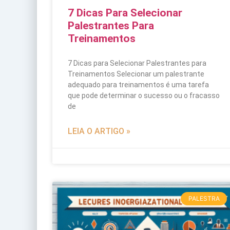
7 Dicas Para Selecionar
Palestrantes Para
Treinamentos
7 Dicas para Selecionar Palestrantes para
Treinamentos Selecionar um palestrante
adequado para treinamentos é uma tarefa
que pode determinar o sucesso ou o fracasso
de
LEIA O ARTIGO »
PALESTRA