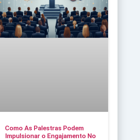
Como As Palestras Podem
Impulsionar o Engajamento No