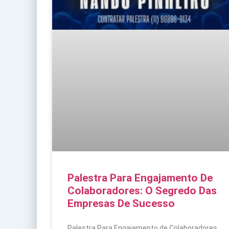
Palestra Para Engajamento De
Colaboradores: O Segredo Das
Empresas De Sucesso
Palestra Para Engajamento de Colaboradores