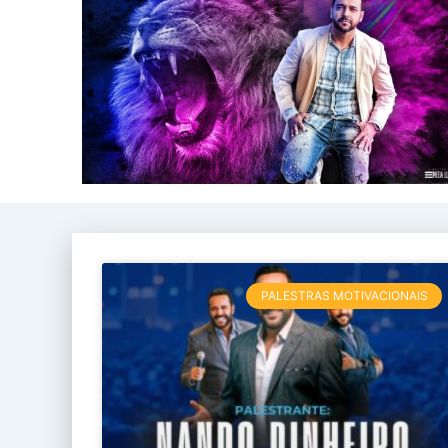
PALESTRAS MOTIVACIONAIS