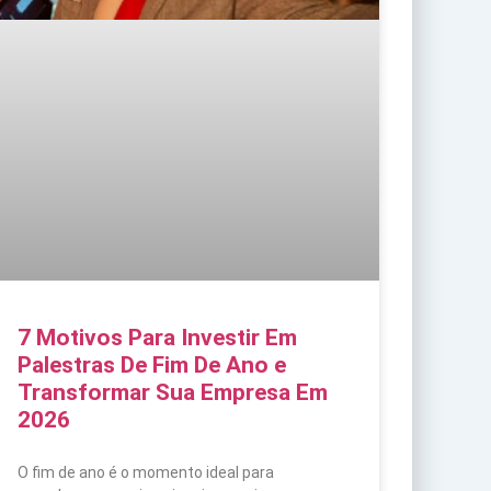
7 Motivos Para Investir Em
Palestras De Fim De Ano e
Transformar Sua Empresa Em
2026
O fim de ano é o momento ideal para