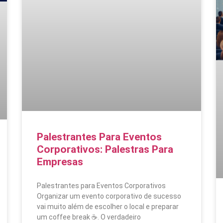
Palestrantes Para Eventos
Corporativos: Palestras Para
Empresas
Palestrantes para Eventos Corporativos
Organizar um evento corporativo de sucesso
vai muito além de escolher o local e preparar
um coffee break ☕. O verdadeiro