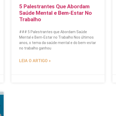
5 Palestrantes Que Abordam
Saúde Mental e Bem-Estar No
Trabalho
### 5 Palestrantes que Abordam Saúde
Mental e Bem-Estar no Trabalho Nos últimos
anos, o tema da saúde mental e do bem-estar
no trabalho ganhou
LEIA O ARTIGO »