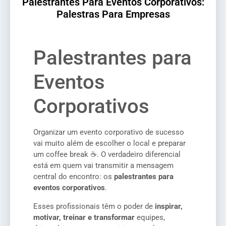
Palestrantes Para Eventos Corporativos:
Palestras Para Empresas
Palestrantes para
Eventos
Corporativos
Organizar um evento corporativo de sucesso
vai muito além de escolher o local e preparar
um coffee break ☕. O verdadeiro diferencial
está em quem vai transmitir a mensagem
central do encontro: os
palestrantes para
eventos corporativos
.
Esses profissionais têm o poder de
inspirar,
motivar, treinar e transformar
equipes,