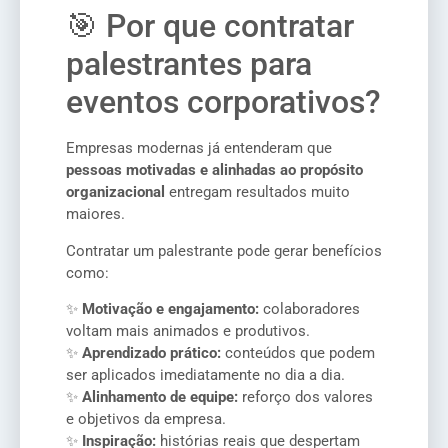
🎯 Por que contratar
palestrantes para
eventos corporativos?
Empresas modernas já entenderam que
pessoas motivadas e alinhadas ao propósito
organizacional
entregam resultados muito
maiores.
Contratar um palestrante pode gerar benefícios
como:
✨
Motivação e engajamento:
colaboradores
voltam mais animados e produtivos.
✨
Aprendizado prático:
conteúdos que podem
ser aplicados imediatamente no dia a dia.
✨
Alinhamento de equipe:
reforço dos valores
e objetivos da empresa.
✨
Inspiração:
histórias reais que despertam