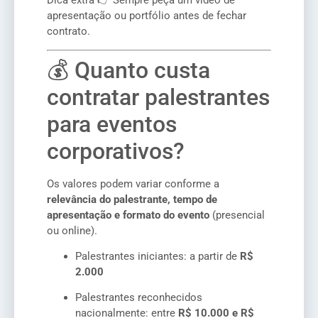
Dica extra 👉 Sempre peça um vídeo de
apresentação ou portfólio antes de fechar
contrato.
💰 Quanto custa
contratar palestrantes
para eventos
corporativos?
Os valores podem variar conforme a
relevância do palestrante, tempo de
apresentação e formato do evento
(presencial
ou online).
Palestrantes iniciantes: a partir de
R$
2.000
Palestrantes reconhecidos
nacionalmente: entre
R$ 10.000 e R$