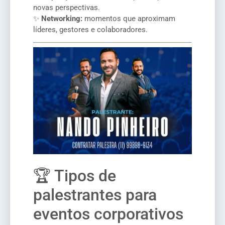
novas perspectivas.
✨
Networking:
momentos que aproximam
líderes, gestores e colaboradores.
🏆 Tipos de
palestrantes para
eventos corporativos