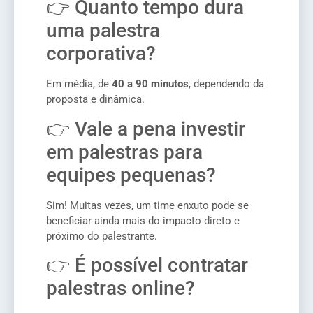
👉 Quanto tempo dura
uma palestra
corporativa?
Em média, de
40 a 90 minutos
, dependendo da
proposta e dinâmica.
👉 Vale a pena investir
em palestras para
equipes pequenas?
Sim! Muitas vezes, um time enxuto pode se
beneficiar ainda mais do impacto direto e
próximo do palestrante.
👉 É possível contratar
palestras online?