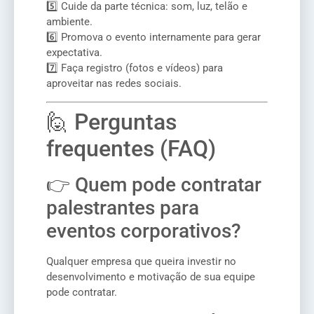
5️⃣ Cuide da parte técnica: som, luz, telão e
ambiente.
6️⃣ Promova o evento internamente para gerar
expectativa.
7️⃣ Faça registro (fotos e vídeos) para
aproveitar nas redes sociais.
🙋 Perguntas
frequentes (FAQ)
👉 Quem pode contratar
palestrantes para
eventos corporativos?
Qualquer empresa que queira investir no
desenvolvimento e motivação de sua equipe
pode contratar.