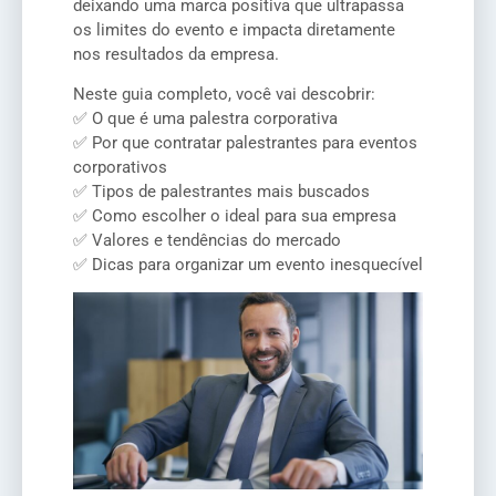
deixando uma marca positiva que ultrapassa
os limites do evento e impacta diretamente
nos resultados da empresa.
Neste guia completo, você vai descobrir:
✅ O que é uma palestra corporativa
✅ Por que contratar palestrantes para eventos
corporativos
✅ Tipos de palestrantes mais buscados
✅ Como escolher o ideal para sua empresa
✅ Valores e tendências do mercado
✅ Dicas para organizar um evento inesquecível