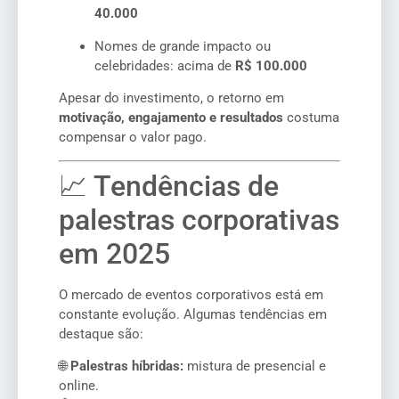
40.000
Nomes de grande impacto ou
celebridades: acima de
R$ 100.000
Apesar do investimento, o retorno em
motivação, engajamento e resultados
costuma
compensar o valor pago.
📈 Tendências de
palestras corporativas
em 2025
O mercado de eventos corporativos está em
constante evolução. Algumas tendências em
destaque são:
🌐
Palestras híbridas:
mistura de presencial e
online.