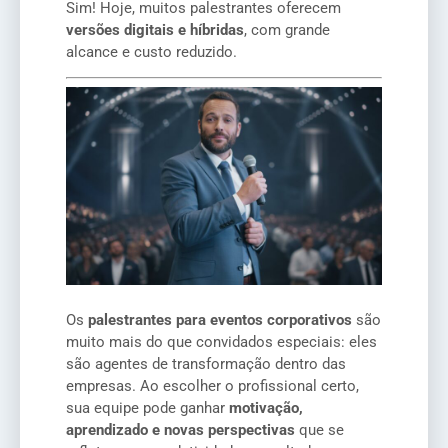
Sim! Hoje, muitos palestrantes oferecem
versões digitais e híbridas
, com grande
alcance e custo reduzido.
Os
palestrantes para eventos corporativos
são
muito mais do que convidados especiais: eles
são agentes de transformação dentro das
empresas. Ao escolher o profissional certo,
sua equipe pode ganhar
motivação,
aprendizado e novas perspectivas
que se