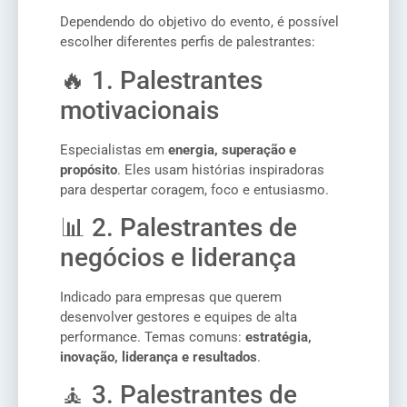
Dependendo do objetivo do evento, é possível
escolher diferentes perfis de palestrantes:
🔥 1. Palestrantes
motivacionais
Especialistas em
energia, superação e
propósito
. Eles usam histórias inspiradoras
para despertar coragem, foco e entusiasmo.
📊 2. Palestrantes de
negócios e liderança
Indicado para empresas que querem
desenvolver gestores e equipes de alta
performance. Temas comuns:
estratégia,
inovação, liderança e resultados
.
🧘 3. Palestrantes de