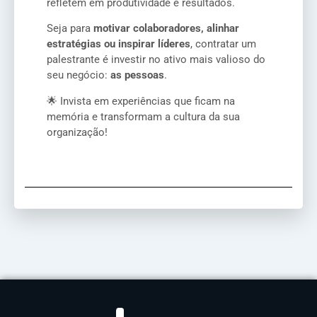
refletem em produtividade e resultados.
Seja para
motivar colaboradores, alinhar
estratégias ou inspirar líderes
, contratar um
palestrante é investir no ativo mais valioso do
seu negócio:
as pessoas
.
🌟 Invista em experiências que ficam na
memória e transformam a cultura da sua
organização!