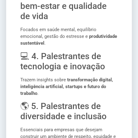
bem-estar e qualidade
de vida
Focados em saúde mental, equilíbrio
emocional, gestão do estresse e
produtividade
sustentável
.
💻 4. Palestrantes de
tecnologia e inovação
Trazem insights sobre
transformação digital,
inteligência artificial, startups e futuro do
trabalho
.
🌎 5. Palestrantes de
diversidade e inclusão
Essenciais para empresas que desejam
construir um ambiente de respeito, equidade e