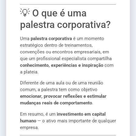
💡 O que é uma
palestra corporativa?
Uma
palestra corporativa
é um momento
estratégico dentro de treinamentos,
convenções ou encontros empresariais, em
que um profissional especialista compartilha
conhecimento, experiências e inspiração
com
a plateia.
Diferente de uma aula ou de uma reunião
comum, a palestra tem como objetivo
emocionar, provocar reflexões e estimular
mudanças reais de comportamento
.
Em resumo, é um
investimento em capital
humano
— o ativo mais importante de qualquer
empresa.