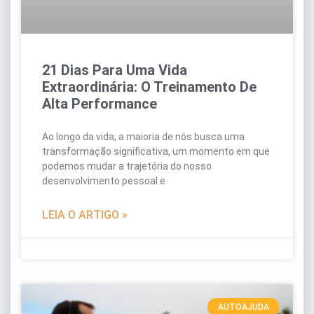
21 Dias Para Uma Vida
Extraordinária: O Treinamento De
Alta Performance
Ao longo da vida, a maioria de nós busca uma
transformação significativa, um momento em que
podemos mudar a trajetória do nosso
desenvolvimento pessoal e
LEIA O ARTIGO »
AUTOAJUDA