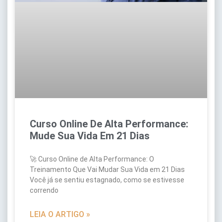
Curso Online De Alta Performance:
Mude Sua Vida Em 21 Dias
🚀 Curso Online de Alta Performance: O
Treinamento Que Vai Mudar Sua Vida em 21 Dias
Você já se sentiu estagnado, como se estivesse
correndo
LEIA O ARTIGO »