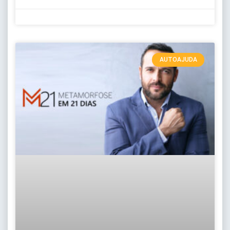
AUTOAJUDA