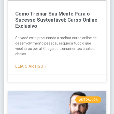
Como Treinar Sua Mente Para o
Sucesso Sustentável: Curso Online
Exclusivo
Se você está procurando o melhor curso online de
desenvolvimento pessoal, esqueça tudo o que
você já viu por aí. Chega de treinamentos chatos,
cheios
LEIA O ARTIGO »
AUTOAJUDA