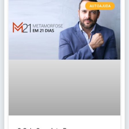
AUTOAJUDA