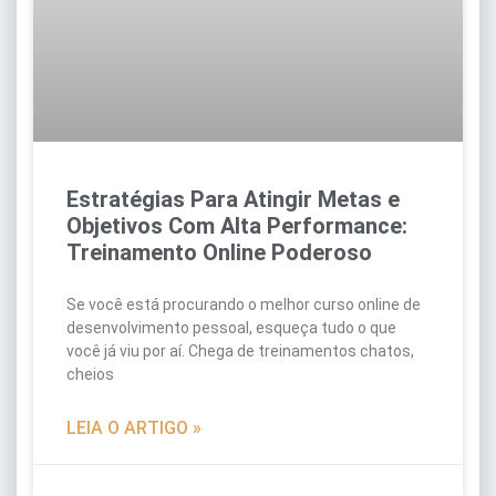
Estratégias Para Atingir Metas e
Objetivos Com Alta Performance:
Treinamento Online Poderoso
Se você está procurando o melhor curso online de
desenvolvimento pessoal, esqueça tudo o que
você já viu por aí. Chega de treinamentos chatos,
cheios
LEIA O ARTIGO »