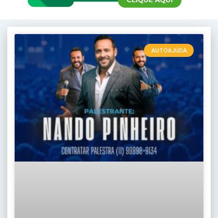
AUTOAJUDA