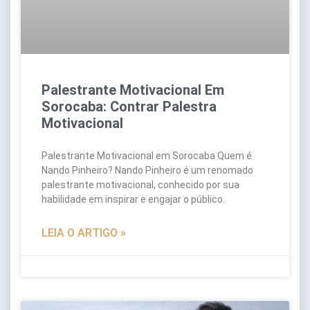
Palestrante Motivacional Em
Sorocaba: Contrar Palestra
Motivacional
Palestrante Motivacional em Sorocaba Quem é
Nando Pinheiro? Nando Pinheiro é um renomado
palestrante motivacional, conhecido por sua
habilidade em inspirar e engajar o público.
LEIA O ARTIGO »