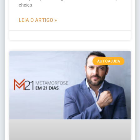
cheios
LEIA O ARTIGO »
AUTOAJUDA