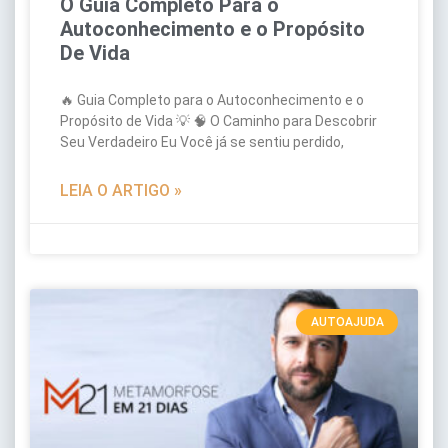
O Guia Completo Para o
Autoconhecimento e o Propósito
De Vida
🔥 Guia Completo para o Autoconhecimento e o
Propósito de Vida 💡 🧠 O Caminho para Descobrir
Seu Verdadeiro Eu Você já se sentiu perdido,
LEIA O ARTIGO »
AUTOAJUDA