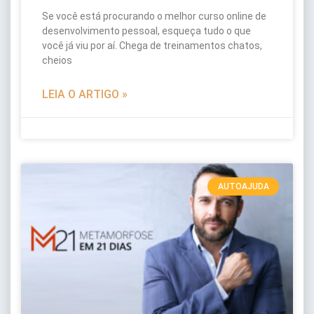
Se você está procurando o melhor curso online de
desenvolvimento pessoal, esqueça tudo o que
você já viu por aí. Chega de treinamentos chatos,
cheios
LEIA O ARTIGO »
AUTOAJUDA