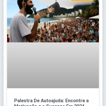
Palestra De Autoajuda: Encontre a