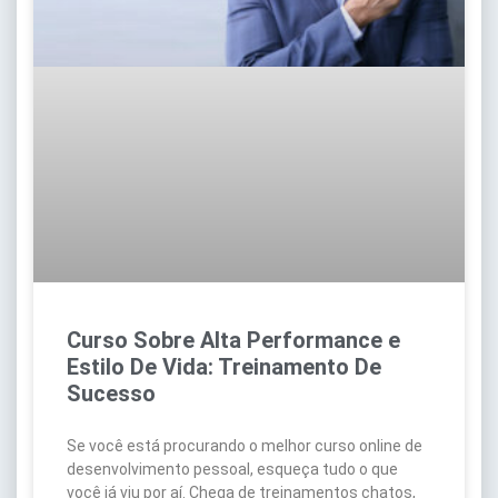
Curso Sobre Alta Performance e
Estilo De Vida: Treinamento De
Sucesso
Se você está procurando o melhor curso online de
desenvolvimento pessoal, esqueça tudo o que
você já viu por aí. Chega de treinamentos chatos,