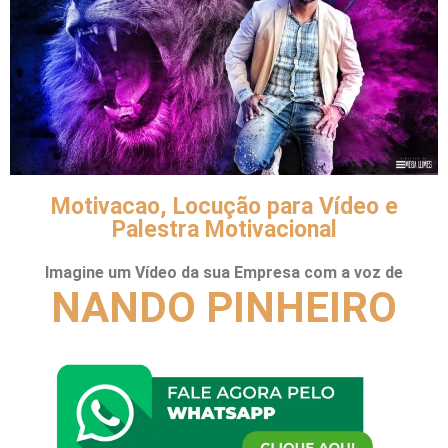
Motivacao, Locução para Vídeo e
Palestra Motivacional
Imagine um Vídeo da sua Empresa com a voz de
NANDO PINHEIRO