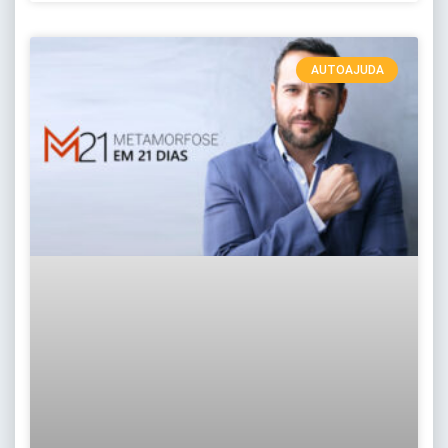
AUTOAJUDA