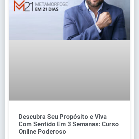
Descubra Seu Propósito e Viva
Com Sentido Em 3 Semanas: Curso
Online Poderoso