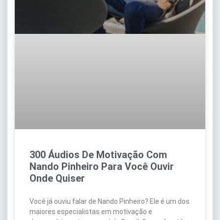
300 Áudios De Motivação Com
Nando Pinheiro Para Você Ouvir
Onde Quiser
Você já ouviu falar de Nando Pinheiro? Ele é um dos
maiores especialistas em motivação e