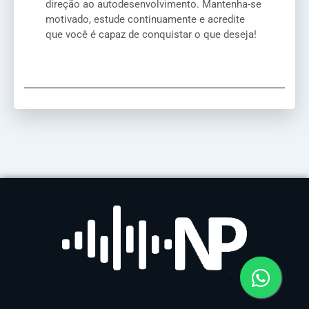
direção ao autodesenvolvimento. Mantenha-se
motivado, estude continuamente e acredite
que você é capaz de conquistar o que deseja!