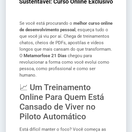
Sustentável: Curso Online Exclusivo
Se você está procurando o
melhor curso online
de desenvolvimento pessoal
, esqueça tudo o
que você já viu por aí. Chega de treinamentos
chatos, cheios de PDFs, apostilas e vídeos
longos que mais cansam do que transformam.
O
Metamorfose 21 Dias
chegou para
revolucionar a forma como você evolui como
pessoa, como profissional e como ser
humano.
📈 Um Treinamento
Online Para Quem Está
Cansado de Viver no
Piloto Automático
Está difícil manter o foco? Você começa as