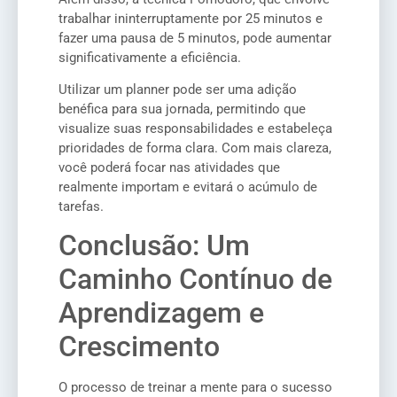
trabalhar ininterruptamente por 25 minutos e
fazer uma pausa de 5 minutos, pode aumentar
significativamente a eficiência.
Utilizar um planner pode ser uma adição
benéfica para sua jornada, permitindo que
visualize suas responsabilidades e estabeleça
prioridades de forma clara. Com mais clareza,
você poderá focar nas atividades que
realmente importam e evitará o acúmulo de
tarefas.
Conclusão: Um
Caminho Contínuo de
Aprendizagem e
Crescimento
O processo de treinar a mente para o sucesso