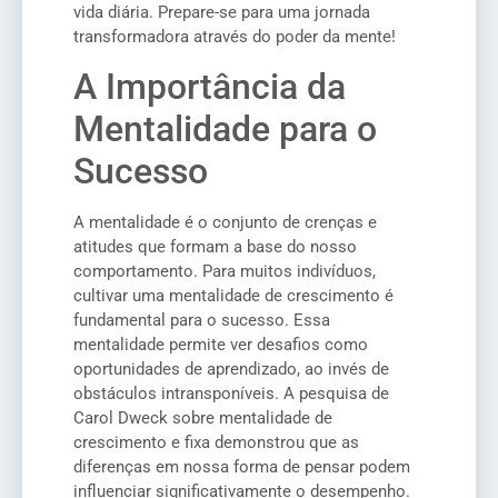
vida diária. Prepare-se para uma jornada
transformadora através do poder da mente!
A Importância da
Mentalidade para o
Sucesso
A mentalidade é o conjunto de crenças e
atitudes que formam a base do nosso
comportamento. Para muitos indivíduos,
cultivar uma mentalidade de crescimento é
fundamental para o sucesso. Essa
mentalidade permite ver desafios como
oportunidades de aprendizado, ao invés de
obstáculos intransponíveis. A pesquisa de
Carol Dweck sobre mentalidade de
crescimento e fixa demonstrou que as
diferenças em nossa forma de pensar podem
influenciar significativamente o desempenho.