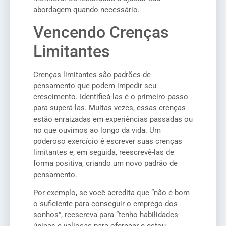
abordagem quando necessário.
Vencendo Crenças
Limitantes
Crenças limitantes são padrões de
pensamento que podem impedir seu
crescimento. Identificá-las é o primeiro passo
para superá-las. Muitas vezes, essas crenças
estão enraizadas em experiências passadas ou
no que ouvimos ao longo da vida. Um
poderoso exercício é escrever suas crenças
limitantes e, em seguida, reescrevê-las de
forma positiva, criando um novo padrão de
pensamento.
Por exemplo, se você acredita que “não é bom
o suficiente para conseguir o emprego dos
sonhos”, reescreva para “tenho habilidades