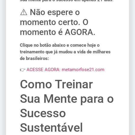
⚠️ Não espere o
momento certo. O
momento é AGORA.
Clique no botão abaixo e comece hoje o
treinamento que já mudou a vida de milhares
de brasileiros:
👉
ACESSE AGORA: metamorfose21.com
Como Treinar
Sua Mente para o
Sucesso
Sustentável