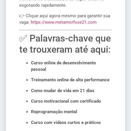
esgotando rapidamente.
👉 Clique aqui agora mesmo para garantir sua
vaga:
https://www.metamorfose21.com
✅ Palavras-chave que
te trouxeram até aqui:
Curso online de desenvolvimento
pessoal
Treinamento online de alta performance
Como mudar de vida em 21 dias
Curso motivacional com certificado
Reprogramação mental
Curso com vídeos curtos e práticos