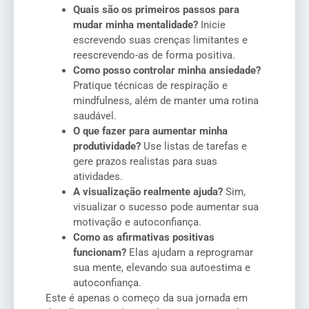
Quais são os primeiros passos para
mudar minha mentalidade?
Inicie
escrevendo suas crenças limitantes e
reescrevendo-as de forma positiva.
Como posso controlar minha ansiedade?
Pratique técnicas de respiração e
mindfulness, além de manter uma rotina
saudável.
O que fazer para aumentar minha
produtividade?
Use listas de tarefas e
gere prazos realistas para suas
atividades.
A visualização realmente ajuda?
Sim,
visualizar o sucesso pode aumentar sua
motivação e autoconfiança.
Como as afirmativas positivas
funcionam?
Elas ajudam a reprogramar
sua mente, elevando sua autoestima e
autoconfiança.
Este é apenas o começo da sua jornada em