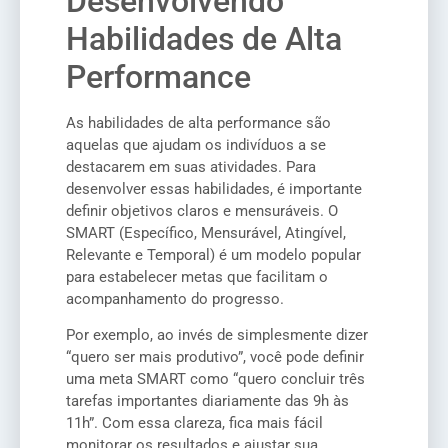
Desenvolvendo
Habilidades de Alta
Performance
As habilidades de alta performance são
aquelas que ajudam os indivíduos a se
destacarem em suas atividades. Para
desenvolver essas habilidades, é importante
definir objetivos claros e mensuráveis. O
SMART (Específico, Mensurável, Atingível,
Relevante e Temporal) é um modelo popular
para estabelecer metas que facilitam o
acompanhamento do progresso.
Por exemplo, ao invés de simplesmente dizer
“quero ser mais produtivo”, você pode definir
uma meta SMART como “quero concluir três
tarefas importantes diariamente das 9h às
11h”. Com essa clareza, fica mais fácil
monitorar os resultados e ajustar sua