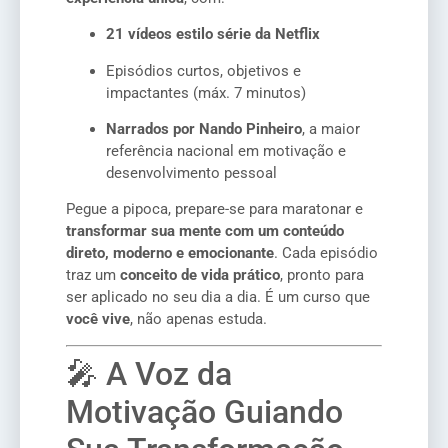
21 vídeos estilo série da Netflix
Episódios curtos, objetivos e
impactantes (máx. 7 minutos)
Narrados por Nando Pinheiro
, a maior
referência nacional em motivação e
desenvolvimento pessoal
Pegue a pipoca, prepare-se para maratonar e
transformar sua mente com um conteúdo
direto, moderno e emocionante
. Cada episódio
traz um
conceito de vida prático
, pronto para
ser aplicado no seu dia a dia. É um curso que
você vive
, não apenas estuda.
🎤 A Voz da
Motivação Guiando