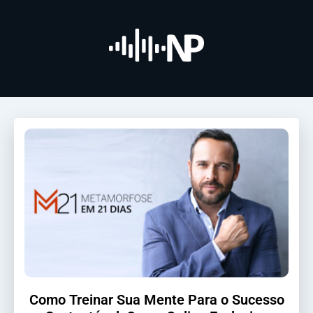
Como Treinar Sua Mente Para o Sucesso