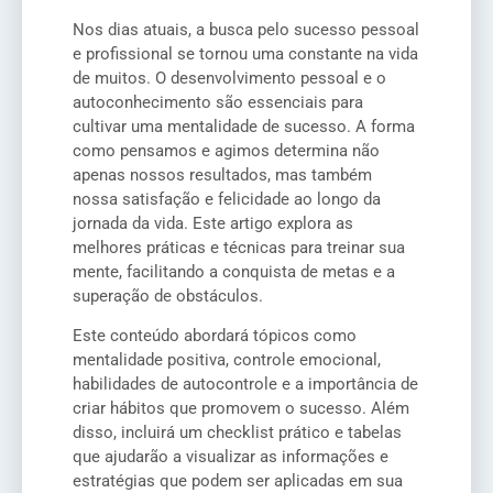
Nos dias atuais, a busca pelo sucesso pessoal
e profissional se tornou uma constante na vida
de muitos. O desenvolvimento pessoal e o
autoconhecimento são essenciais para
cultivar uma mentalidade de sucesso. A forma
como pensamos e agimos determina não
apenas nossos resultados, mas também
nossa satisfação e felicidade ao longo da
jornada da vida. Este artigo explora as
melhores práticas e técnicas para treinar sua
mente, facilitando a conquista de metas e a
superação de obstáculos.
Este conteúdo abordará tópicos como
mentalidade positiva, controle emocional,
habilidades de autocontrole e a importância de
criar hábitos que promovem o sucesso. Além
disso, incluirá um checklist prático e tabelas
que ajudarão a visualizar as informações e
estratégias que podem ser aplicadas em sua