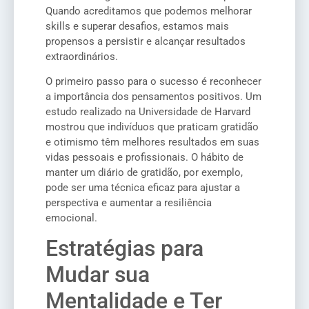
Quando acreditamos que podemos melhorar
skills e superar desafios, estamos mais
propensos a persistir e alcançar resultados
extraordinários.
O primeiro passo para o sucesso é reconhecer
a importância dos pensamentos positivos. Um
estudo realizado na Universidade de Harvard
mostrou que indivíduos que praticam gratidão
e otimismo têm melhores resultados em suas
vidas pessoais e profissionais. O hábito de
manter um diário de gratidão, por exemplo,
pode ser uma técnica eficaz para ajustar a
perspectiva e aumentar a resiliência
emocional.
Estratégias para
Mudar sua
Mentalidade e Ter