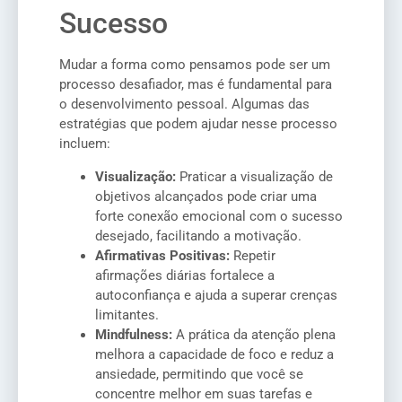
Sucesso
Mudar a forma como pensamos pode ser um
processo desafiador, mas é fundamental para
o desenvolvimento pessoal. Algumas das
estratégias que podem ajudar nesse processo
incluem:
Visualização:
Praticar a visualização de
objetivos alcançados pode criar uma
forte conexão emocional com o sucesso
desejado, facilitando a motivação.
Afirmativas Positivas:
Repetir
afirmações diárias fortalece a
autoconfiança e ajuda a superar crenças
limitantes.
Mindfulness:
A prática da atenção plena
melhora a capacidade de foco e reduz a
ansiedade, permitindo que você se
concentre melhor em suas tarefas e