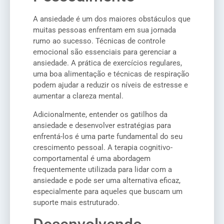
A ansiedade é um dos maiores obstáculos que
muitas pessoas enfrentam em sua jornada
rumo ao sucesso. Técnicas de controle
emocional são essenciais para gerenciar a
ansiedade. A prática de exercícios regulares,
uma boa alimentação e técnicas de respiração
podem ajudar a reduzir os níveis de estresse e
aumentar a clareza mental.
Adicionalmente, entender os gatilhos da
ansiedade e desenvolver estratégias para
enfrentá-los é uma parte fundamental do seu
crescimento pessoal. A terapia cognitivo-
comportamental é uma abordagem
frequentemente utilizada para lidar com a
ansiedade e pode ser uma alternativa eficaz,
especialmente para aqueles que buscam um
suporte mais estruturado.