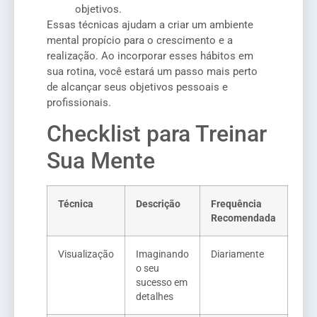
objetivos.
Essas técnicas ajudam a criar um ambiente
mental propício para o crescimento e a
realização. Ao incorporar esses hábitos em
sua rotina, você estará um passo mais perto
de alcançar seus objetivos pessoais e
profissionais.
Checklist para Treinar
Sua Mente
Técnica
Descrição
Frequência
Recomendada
Visualização
Imaginando
Diariamente
o seu
sucesso em
detalhes