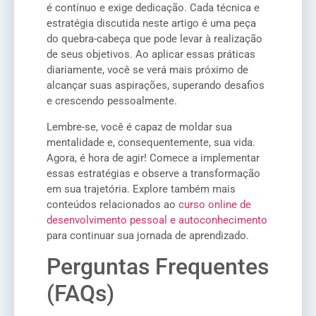
é contínuo e exige dedicação. Cada técnica e
estratégia discutida neste artigo é uma peça
do quebra-cabeça que pode levar à realização
de seus objetivos. Ao aplicar essas práticas
diariamente, você se verá mais próximo de
alcançar suas aspirações, superando desafios
e crescendo pessoalmente.
Lembre-se, você é capaz de moldar sua
mentalidade e, consequentemente, sua vida.
Agora, é hora de agir! Comece a implementar
essas estratégias e observe a transformação
em sua trajetória. Explore também mais
conteúdos relacionados ao
curso online de
desenvolvimento pessoal e autoconhecimento
para continuar sua jornada de aprendizado.
Perguntas Frequentes
(FAQs)