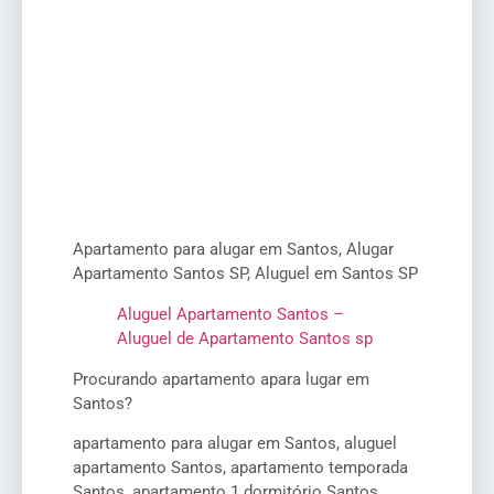
Apartamento para alugar em Santos, Alugar
Apartamento Santos SP, Aluguel em Santos SP
Aluguel Apartamento Santos –
Aluguel de Apartamento Santos sp
Procurando apartamento apara lugar em
Santos?
apartamento para alugar em Santos, aluguel
apartamento Santos, apartamento temporada
Santos, apartamento 1 dormitório Santos,