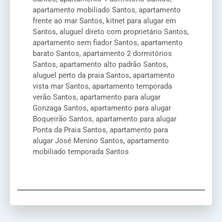
apartamento mobiliado Santos, apartamento
frente ao mar Santos, kitnet para alugar em
Santos, aluguel direto com proprietário Santos,
apartamento sem fiador Santos, apartamento
barato Santos, apartamento 2 dormitórios
Santos, apartamento alto padrão Santos,
aluguel perto da praia Santos, apartamento
vista mar Santos, apartamento temporada
verão Santos, apartamento para alugar
Gonzaga Santos, apartamento para alugar
Boqueirão Santos, apartamento para alugar
Ponta da Praia Santos, apartamento para
alugar José Menino Santos, apartamento
mobiliado temporada Santos