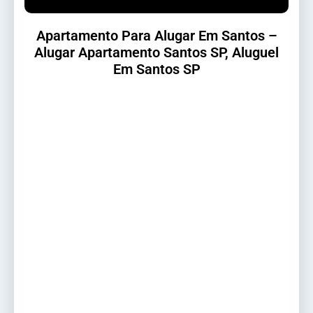
Apartamento Para Alugar Em Santos –
Alugar Apartamento Santos SP, Aluguel
Em Santos SP