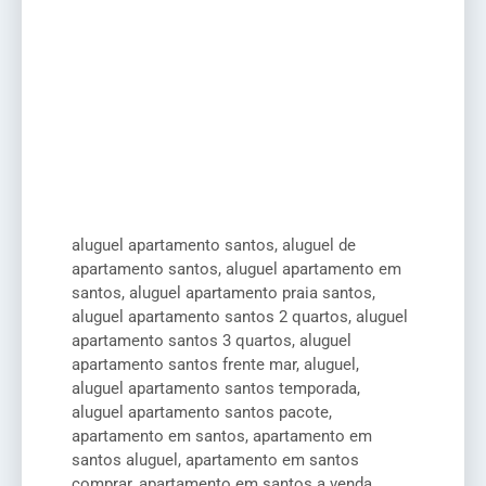
aluguel apartamento santos, aluguel de
apartamento santos, aluguel apartamento em
santos, aluguel apartamento praia santos,
aluguel apartamento santos 2 quartos, aluguel
apartamento santos 3 quartos, aluguel
apartamento santos frente mar, aluguel,
aluguel apartamento santos temporada,
aluguel apartamento santos pacote,
apartamento em santos, apartamento em
santos aluguel, apartamento em santos
comprar, apartamento em santos a venda,