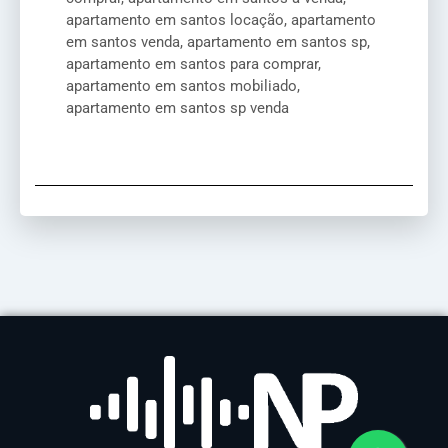
apartamento em santos locação, apartamento
em santos venda, apartamento em santos sp,
apartamento em santos para comprar,
apartamento em santos mobiliado,
apartamento em santos sp venda