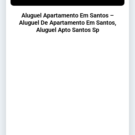
Aluguel Apartamento Em Santos –
Aluguel De Apartamento Em Santos,
Aluguel Apto Santos Sp