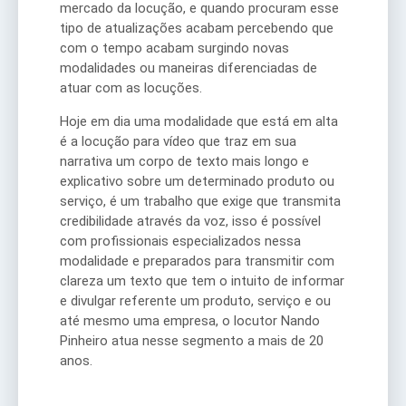
mercado da locução, e quando procuram esse
tipo de atualizações acabam percebendo que
com o tempo acabam surgindo novas
modalidades ou maneiras diferenciadas de
atuar com as locuções.
Hoje em dia uma modalidade que está em alta
é a locução para vídeo que traz em sua
narrativa um corpo de texto mais longo e
explicativo sobre um determinado produto ou
serviço, é um trabalho que exige que transmita
credibilidade através da voz, isso é possível
com profissionais especializados nessa
modalidade e preparados para transmitir com
clareza um texto que tem o intuito de informar
e divulgar referente um produto, serviço e ou
até mesmo uma empresa, o locutor Nando
Pinheiro atua nesse segmento a mais de 20
anos.