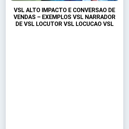
VSL ALTO IMPACTO E CONVERSAO DE
VENDAS – EXEMPLOS VSL NARRADOR
DE VSL LOCUTOR VSL LOCUCAO VSL