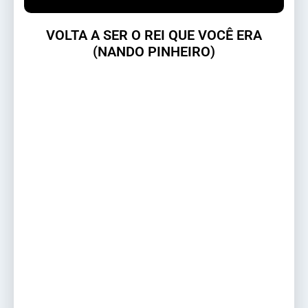
VOLTA A SER O REI QUE VOCÊ ERA
(NANDO PINHEIRO)