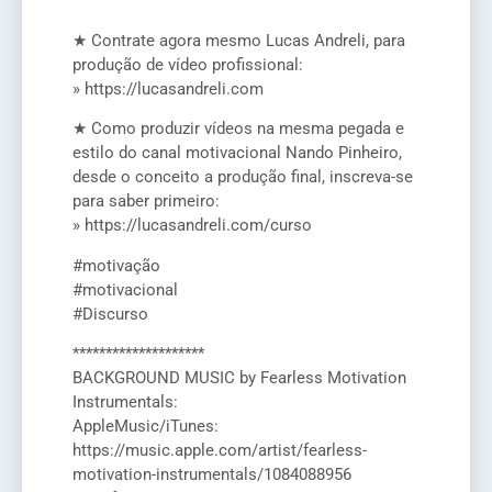
★ Contrate agora mesmo Lucas Andreli, para
produção de vídeo profissional:
» https://lucasandreli.com
★ Como produzir vídeos na mesma pegada e
estilo do canal motivacional Nando Pinheiro,
desde o conceito a produção final, inscreva-se
para saber primeiro:
» https://lucasandreli.com/curso
#motivação
#motivacional
#Discurso
********************
BACKGROUND MUSIC by Fearless Motivation
Instrumentals:
AppleMusic/iTunes:
https://music.apple.com/artist/fearless-
motivation-instrumentals/1084088956