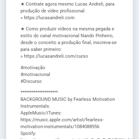
★ Contrate agora mesmo Lucas Andreli, para
produção de vídeo profissional:
» https://lucasandreli.com
★ Como produzir vídeos na mesma pegada e
estilo do canal motivacional Nando Pinheiro,
desde o conceito a produção final, inscreva-se
para saber primeiro:
» https://lucasandreli.com/curso
#motivação
#motivacional
#Discurso
********************
BACKGROUND MUSIC by Fearless Motivation
Instrumentals:
AppleMusic/iTunes:
https://music.apple.com/artist/fearless-
motivation-instrumentals/1084088956
Spotify: