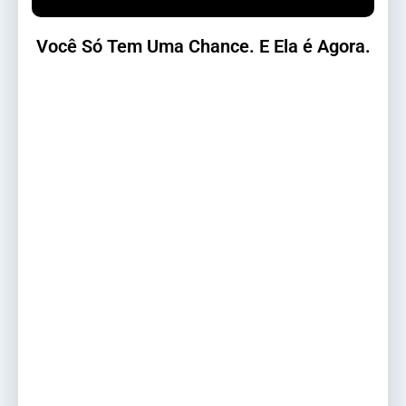
Você Só Tem Uma Chance. E Ela é Agora.