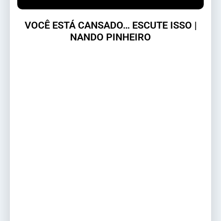
VOCÊ ESTÁ CANSADO… ESCUTE ISSO |
NANDO PINHEIRO