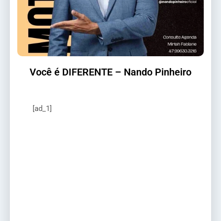
Você é DIFERENTE – Nando Pinheiro
[ad_1]