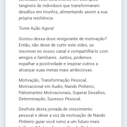
tangíveis de indivíduos que transformaram
desafios em triunfos, alimentando assim a sua
própria resiliência.
Tome Ação Agora!
Gostou dessa dose revigorante de motivação?
Então, não deixe de curtir este vídeo, se
inscrever no nosso canal e compartilhá-lo com
amigos e familiares. Juntos, podemos
espalhar a positividade e inspirar outros a
alcançar suas metas mais ambiciosas.
Motivação, Transformação Pessoal,
Motivacional em Áudio, Nando Pinheiro,
Palestrantes Motivacionais, Superar Desafios,
Determinação, Sucesso Pessoal.
Desfrute desta jornada de crescimento
pessoal e deixe a voz da motivação de Nando
Pinheiro guiar você rumo a um futuro mais