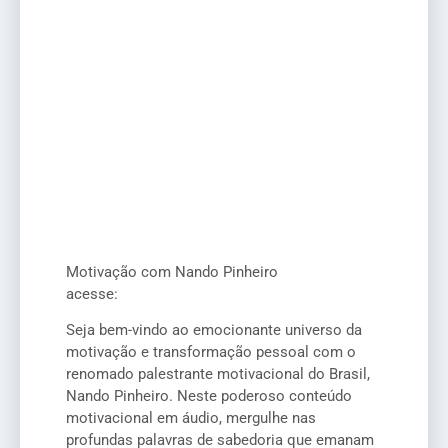
Motivação com Nando Pinheiro
acesse:
Seja bem-vindo ao emocionante universo da
motivação e transformação pessoal com o
renomado palestrante motivacional do Brasil,
Nando Pinheiro. Neste poderoso conteúdo
motivacional em áudio, mergulhe nas
profundas palavras de sabedoria que emanam