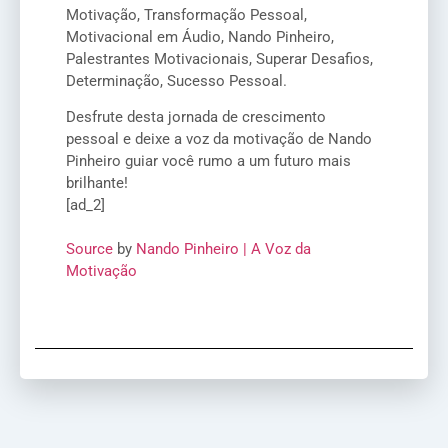
Motivação, Transformação Pessoal,
Motivacional em Áudio, Nando Pinheiro,
Palestrantes Motivacionais, Superar Desafios,
Determinação, Sucesso Pessoal.
Desfrute desta jornada de crescimento
pessoal e deixe a voz da motivação de Nando
Pinheiro guiar você rumo a um futuro mais
brilhante!
[ad_2]
Source
by
Nando Pinheiro | A Voz da
Motivação