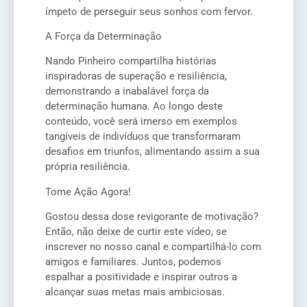
ímpeto de perseguir seus sonhos com fervor.
A Força da Determinação
Nando Pinheiro compartilha histórias
inspiradoras de superação e resiliência,
demonstrando a inabalável força da
determinação humana. Ao longo deste
conteúdo, você será imerso em exemplos
tangíveis de indivíduos que transformaram
desafios em triunfos, alimentando assim a sua
própria resiliência.
Tome Ação Agora!
Gostou dessa dose revigorante de motivação?
Então, não deixe de curtir este vídeo, se
inscrever no nosso canal e compartilhá-lo com
amigos e familiares. Juntos, podemos
espalhar a positividade e inspirar outros a
alcançar suas metas mais ambiciosas.