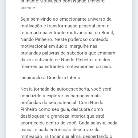
brilhante!Motivação com Nando Pinheiro
acesse:
Seja bem-vindo ao emocionante universo da
motivação e transformação pessoal com o
renomado palestrante motivacional do Brasil,
Nando Pinheiro. Neste poderoso conteúdo
motivacional em áudio, mergulhe nas
profundas palavras de sabedoria que emanam
da voz cativante de Nando Pinheiro, um dos
maiores palestrantes motivacionais do país.
Inspirando a Grandeza Interior
Nesta jornada de autodescoberta, você será
conduzido a explorar as camadas mais
profundas do seu potencial. Com Nando
Pinheiro como seu guia, descubra como
desbloquear a grandeza interior que está
adormecida dentro de você. Cada palavra, cada
pausa, e cada entonação dessa voz da
motivação irá tocar sua alma, despertando o