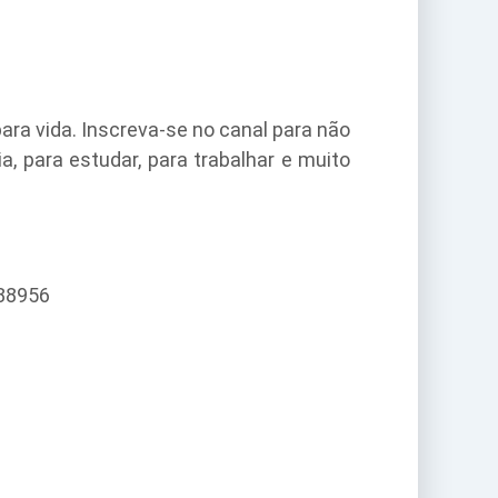
ara vida. Inscreva-se no canal para não
, para estudar, para trabalhar e muito
088956