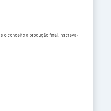
o conceito a produção final, inscreva-