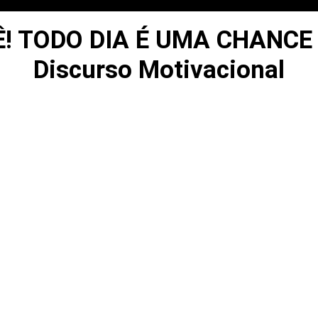
! TODO DIA É UMA CHANCE 
Discurso Motivacional