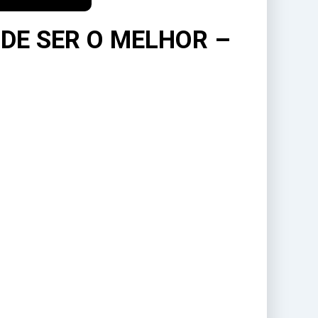
DE SER O MELHOR –