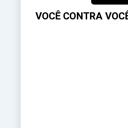
VOCÊ CONTRA VOCÊ