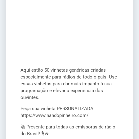
Aqui estão 50 vinhetas genéricas criadas
especialmente para rádios de todo o país. Use
essas vinhetas para dar mais impacto à sua
programação e elevar a experiência dos
ouvintes.
Peça sua vinheta PERSONALIZADA!
https://www.nandopinheiro.com/
🚀 Presente para todas as emissoras de rádio
do Brasil! 🎙️🎶