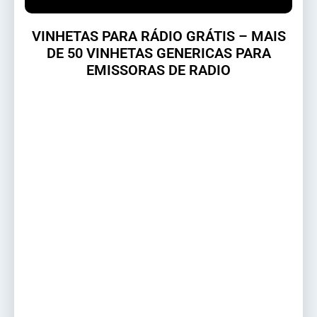
VINHETAS PARA RÁDIO GRÁTIS – MAIS
DE 50 VINHETAS GENERICAS PARA
EMISSORAS DE RADIO