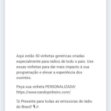
Aqui estão 50 vinhetas genéricas criadas
especialmente para rádios de todo o país. Use
essas vinhetas para dar mais impacto à sua
programação e elevar a experiência dos
ouvintes.
Peça sua vinheta PERSONALIZADA!
https://www.nandopinheiro.com/
🚀 Presente para todas as emissoras de rádio
do Brasil! 🎙️🎶