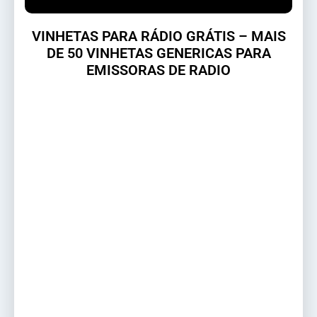
VINHETAS PARA RÁDIO GRÁTIS – MAIS
DE 50 VINHETAS GENERICAS PARA
EMISSORAS DE RADIO