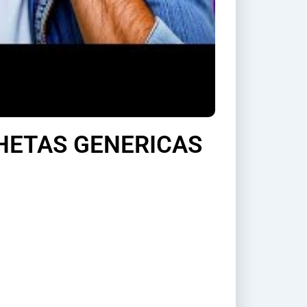
INHETAS GENERICAS