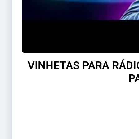
VINHETAS PARA RÁDI
P