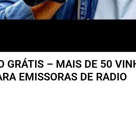
O GRÁTIS – MAIS DE 50 V
ARA EMISSORAS DE RADIO