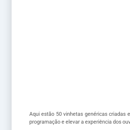
Aqui estão 50 vinhetas genéricas criadas 
programação e elevar a experiência dos ouv