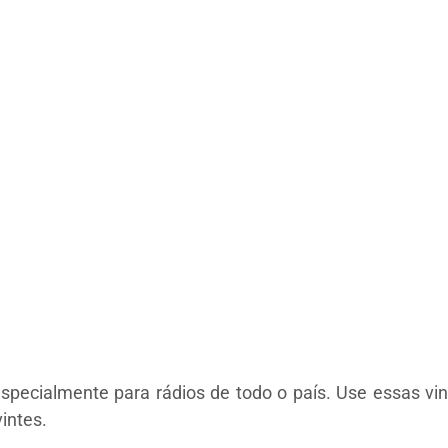
especialmente para rádios de todo o país. Use essas vi
intes.