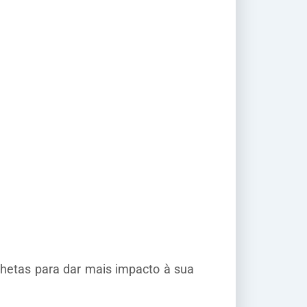
nhetas para dar mais impacto à sua