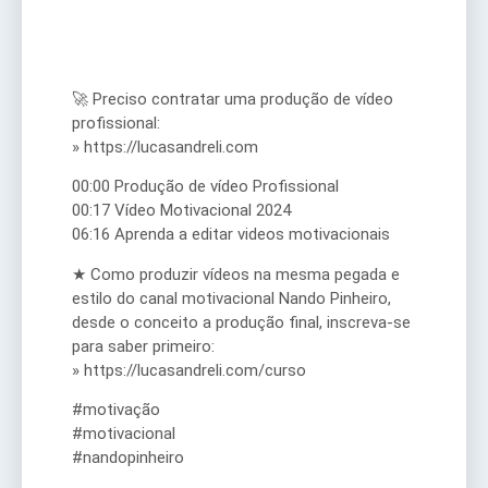
🚀 Preciso contratar uma produção de vídeo
profissional:
» https://lucasandreli.com
00:00 Produção de vídeo Profissional
00:17 Vídeo Motivacional 2024
06:16 Aprenda a editar videos motivacionais
★ Como produzir vídeos na mesma pegada e
estilo do canal motivacional Nando Pinheiro,
desde o conceito a produção final, inscreva-se
para saber primeiro:
» https://lucasandreli.com/curso
#motivação
#motivacional
#nandopinheiro