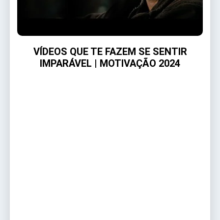
VÍDEOS QUE TE FAZEM SE SENTIR
IMPARÁVEL | MOTIVAÇÃO 2024