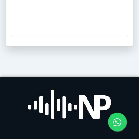
auto escola santos