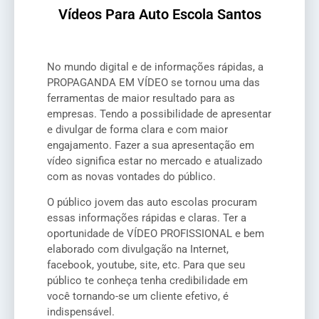
Vídeos Para Auto Escola Santos
No mundo digital e de informações rápidas, a
PROPAGANDA EM VÍDEO se tornou uma das
ferramentas de maior resultado para as
empresas. Tendo a possibilidade de apresentar
e divulgar de forma clara e com maior
engajamento. Fazer a sua apresentação em
vídeo significa estar no mercado e atualizado
com as novas vontades do público.
O público jovem das auto escolas procuram
essas informações rápidas e claras. Ter a
oportunidade de VÍDEO PROFISSIONAL e bem
elaborado com divulgação na Internet,
facebook, youtube, site, etc. Para que seu
público te conheça tenha credibilidade em
você tornando-se um cliente efetivo, é
indispensável.