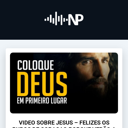
VIDEO SOBRE JESUS – FELIZES OS