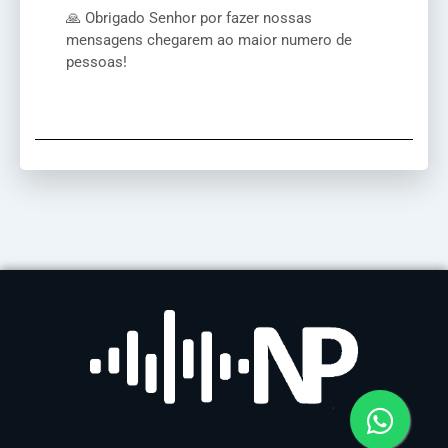
🙏 Obrigado Senhor por fazer nossas
mensagens chegarem ao maior numero de
pessoas!