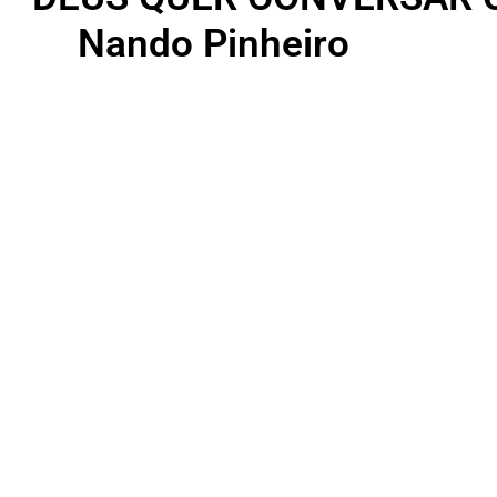
Nando Pinheiro