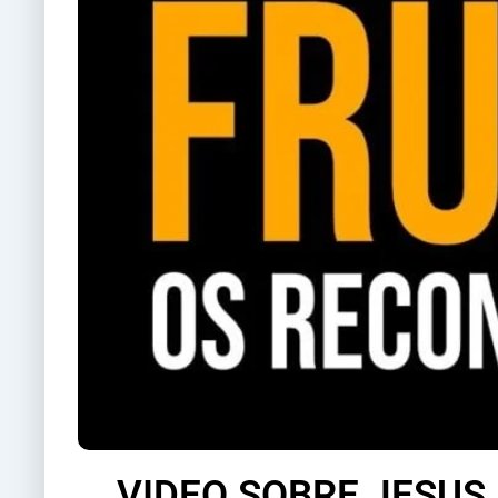
VIDEO SOBRE JESUS