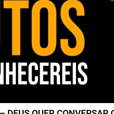
 – DEUS QUER CONVERSAR 