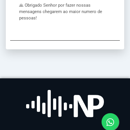
🙏 Obrigado Senhor por fazer nossas
mensagens chegarem ao maior numero de
pessoas!