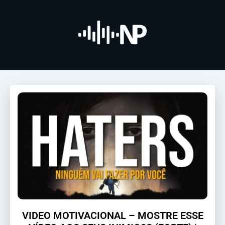
VIDEO MOTIVACIONAL – MOSTRE ESSE