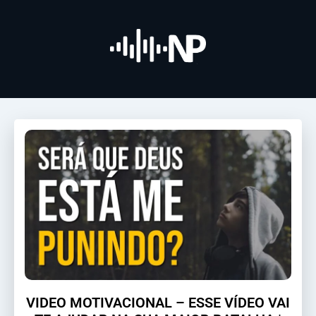
VIDEO MOTIVACIONAL – ESSE VÍDEO VAI