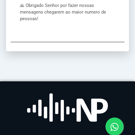
🙏 Obrigado Senhor por fazer nossas
mensagens chegarem ao maior numero de
pessoas!