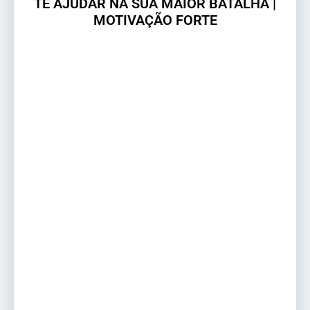
TE AJUDAR NA SUA MAIOR BATALHA |
MOTIVAÇÃO FORTE